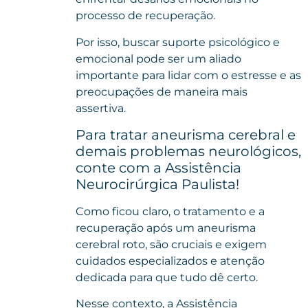
processo de recuperação.
Por isso, buscar suporte psicológico e
emocional pode ser um aliado
importante para lidar com o estresse e as
preocupações de maneira mais
assertiva.
Para tratar aneurisma cerebral e
demais problemas neurológicos,
conte com a Assistência
Neurocirúrgica Paulista!
Como ficou claro, o tratamento e a
recuperação após um aneurisma
cerebral roto, são cruciais e exigem
cuidados especializados e atenção
dedicada para que tudo dê certo.
Nesse contexto, a Assistência