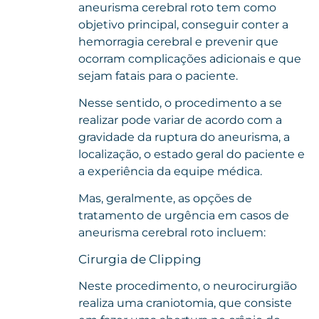
aneurisma cerebral roto tem como
objetivo principal, conseguir conter a
hemorragia cerebral e prevenir que
ocorram complicações adicionais e que
sejam fatais para o paciente.
Nesse sentido, o procedimento a se
realizar pode variar de acordo com a
gravidade da ruptura do aneurisma, a
localização, o estado geral do paciente e
a experiência da equipe médica.
Mas, geralmente, as opções de
tratamento de urgência em casos de
aneurisma cerebral roto incluem:
Cirurgia de Clipping
Neste procedimento, o neurocirurgião
realiza uma craniotomia, que consiste