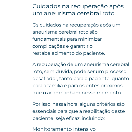
Cuidados na recuperação após
um aneurisma cerebral roto
Os cuidados na recuperação após um
aneurisma cerebral roto são
fundamentais para minimizar
complicações e garantir o
restabelecimento do paciente.
A recuperação de um aneurisma cerebral
roto, sem dúvida, pode ser um processo
desafiador, tanto para o paciente, quanto
para a família e para os entes próximos
que o acompanham nesse momento.
Por isso, nessa hora, alguns critérios são
essenciais para que a reabilitação deste
paciente seja eficaz, incluindo:
Monitoramento Intensivo