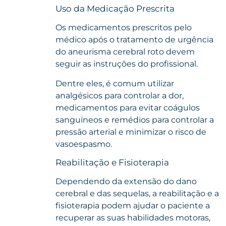
Uso da Medicação Prescrita
Os medicamentos prescritos pelo
médico após o tratamento de urgência
do aneurisma cerebral roto devem
seguir as instruções do profissional.
Dentre eles, é comum utilizar
analgésicos para controlar a dor,
medicamentos para evitar coágulos
sanguíneos e remédios para controlar a
pressão arterial e minimizar o risco de
vasoespasmo.
Reabilitação e Fisioterapia
Dependendo da extensão do dano
cerebral e das sequelas, a reabilitação e a
fisioterapia podem ajudar o paciente a
recuperar as suas habilidades motoras,