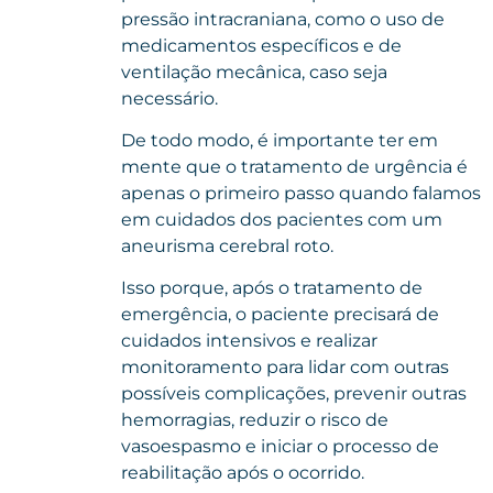
pressão intracraniana, como o uso de
medicamentos específicos e de
ventilação mecânica, caso seja
necessário.
De todo modo, é importante ter em
mente que o tratamento de urgência é
apenas o primeiro passo quando falamos
em cuidados dos pacientes com um
aneurisma cerebral roto.
Isso porque, após o tratamento de
emergência, o paciente precisará de
cuidados intensivos e realizar
monitoramento para lidar com outras
possíveis complicações, prevenir outras
hemorragias, reduzir o risco de
vasoespasmo e iniciar o processo de
reabilitação após o ocorrido.