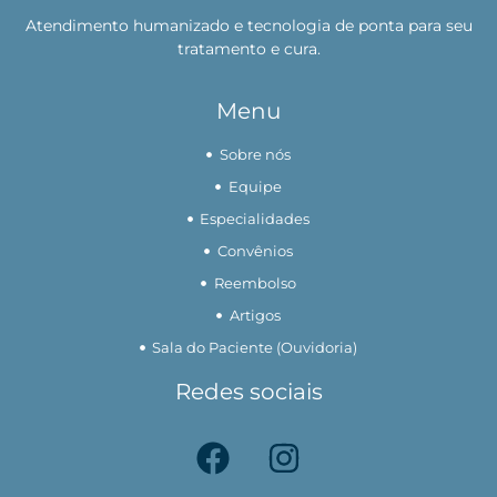
Atendimento humanizado e tecnologia de ponta para seu
tratamento e cura.
Menu
Sobre nós
Equipe
Especialidades
Convênios
Reembolso
Artigos
Sala do Paciente (Ouvidoria)
Redes sociais