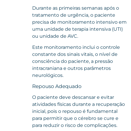
Durante as primeiras semanas após o
tratamento de urgência, o paciente
precisa de monitoramento intensivo em
uma unidade de terapia intensiva (UTI)
ou unidade de AVC.
Este monitoramento inclui o controle
constante dos sinais vitais, o nível de
consciência do paciente, a pressão
intracraniana e outros parâmetros
neurológicos.
Repouso Adequado
O paciente deve descansar e evitar
atividades físicas durante a recuperação
inicial, pois o repouso é fundamental
para permitir que o cérebro se cure e
para reduzir o risco de complicações.