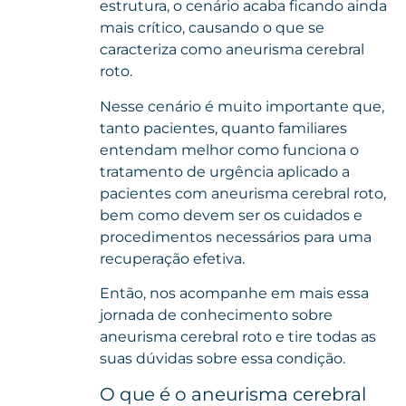
estrutura, o cenário acaba ficando ainda
mais crítico, causando o que se
caracteriza como aneurisma cerebral
roto.
Nesse cenário é muito importante que,
tanto pacientes, quanto familiares
entendam melhor como funciona o
tratamento de urgência aplicado a
pacientes com aneurisma cerebral roto,
bem como devem ser os cuidados e
procedimentos necessários para uma
recuperação efetiva.
Então, nos acompanhe em mais essa
jornada de conhecimento sobre
aneurisma cerebral roto e tire todas as
suas dúvidas sobre essa condição.
O que é o aneurisma cerebral