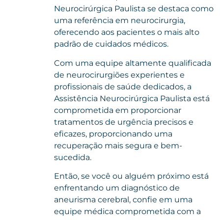
Neurocirúrgica Paulista se destaca como
uma referência em neurocirurgia,
oferecendo aos pacientes o mais alto
padrão de cuidados médicos.
Com uma equipe altamente qualificada
de neurocirurgiões experientes e
profissionais de saúde dedicados, a
Assistência Neurocirúrgica Paulista está
comprometida em proporcionar
tratamentos de urgência precisos e
eficazes, proporcionando uma
recuperação mais segura e bem-
sucedida.
Então, se você ou alguém próximo está
enfrentando um diagnóstico de
aneurisma cerebral, confie em uma
equipe médica comprometida com a