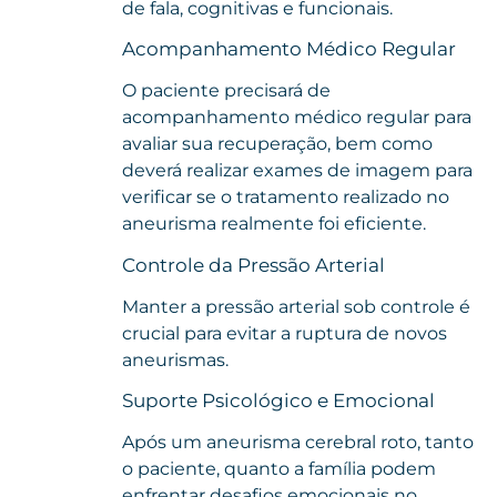
de fala, cognitivas e funcionais.
Acompanhamento Médico Regular
O paciente precisará de
acompanhamento médico regular para
avaliar sua recuperação, bem como
deverá realizar exames de imagem para
verificar se o tratamento realizado no
aneurisma realmente foi eficiente.
Controle da Pressão Arterial
Manter a pressão arterial sob controle é
crucial para evitar a ruptura de novos
aneurismas.
Suporte Psicológico e Emocional
Após um aneurisma cerebral roto, tanto
o paciente, quanto a família podem
enfrentar desafios emocionais no