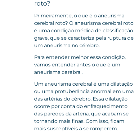
roto?
Primeiramente, o que é o aneurisma
cerebral roto? O aneurisma cerebral roto
é uma condição médica de classificação
grave, que se caracteriza pela ruptura de
um aneurisma no cérebro.
Para entender melhor essa condição,
vamos entender antes o que é um
aneurisma cerebral.
Um aneurisma cerebral é uma dilatação
ou uma protuberância anormal em uma
das artérias do cérebro. Essa dilatação
ocorre por conta do enfraquecimento
das paredes da artéria, que acabam se
tornando mais finas. Com isso, ficam
mais susceptíveis a se romperem.