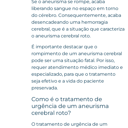
Se o aneurisma se rompe, acaba
liberando sangue no espaço em torno
do cérebro. Consequentemente, acaba
desencadeando uma hemorragia
cerebral, que é a situação que caracteriza
o aneurisma cerebral roto.
É importante destacar que o
rompimento de um aneurisma cerebral
pode ser uma situação fatal. Por isso,
requer atendimento médico imediato e
especializado, para que o tratamento
seja efetivo e a vida do paciente
preservada.
Como é o tratamento de
urgência de um aneurisma
cerebral roto?
O tratamento de urgência de um