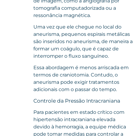
de imagem, como a angiografia por
tomografia computadorizada ou a
ressonância magnética.
Uma vez que ele chegue no local do
aneurisma, pequenos espirais metálicas
são inseridos no aneurisma, de maneira a
formar um coágulo, que é capaz de
interromper o fluxo sanguíneo.
Essa abordagem é menos arriscada em
termos de craniotomia. Contudo, o
aneurisma pode exigir tratamentos
adicionais com o passar do tempo.
Controle da Pressão Intracraniana
Para pacientes em estado crítico com
hipertensão intracraniana elevada
devido à hemorragia, a equipe médica
pode tomar medidas para controlar a