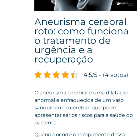
Aneurisma cerebral
roto: como funciona
o tratamento de
urgência e a
recuperação
4.5/5 - (4 votos)
O aneurisma cerebral é uma dilatação
anormal e enfraquecida de um vaso
sanguíneo no cérebro, que pode
apresentar sérios riscos para a saúde do
paciente.
Quando ocorre o rompimento dessa