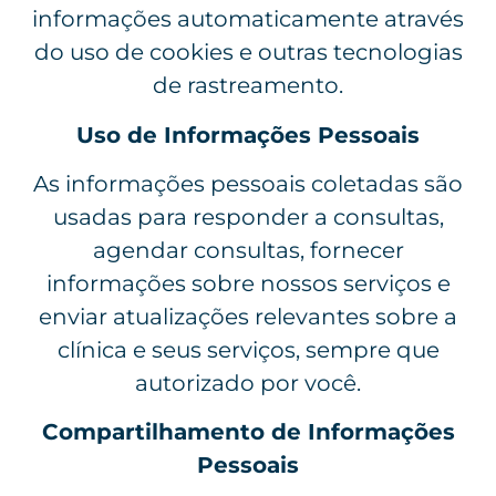
informações automaticamente através
do uso de cookies e outras tecnologias
de rastreamento.
Uso de Informações Pessoais
As informações pessoais coletadas são
usadas para responder a consultas,
agendar consultas, fornecer
informações sobre nossos serviços e
enviar atualizações relevantes sobre a
clínica e seus serviços, sempre que
autorizado por você.
Compartilhamento de Informações
Pessoais