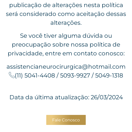
publicação de alterações nesta política
será considerado como aceitação dessas
alterações.
Se você tiver alguma dúvida ou
preocupação sobre nossa política de
privacidade, entre em contato conosco:
assistencianeurocirurgica@hotmail.com
(11) 5041-4408 / 5093-9927 / 5049-1318
Data da última atualização: 26/03/2024
Fale Conosco