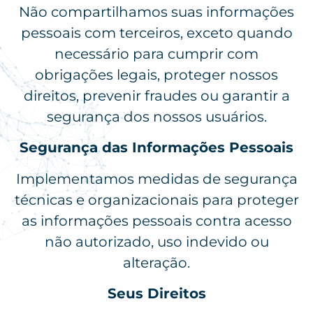
Não compartilhamos suas informações
pessoais com terceiros, exceto quando
necessário para cumprir com
obrigações legais, proteger nossos
direitos, prevenir fraudes ou garantir a
segurança dos nossos usuários.
Segurança das Informações Pessoais
Implementamos medidas de segurança
técnicas e organizacionais para proteger
as informações pessoais contra acesso
não autorizado, uso indevido ou
alteração.
Seus Direitos