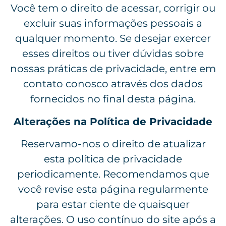
Você tem o direito de acessar, corrigir ou
excluir suas informações pessoais a
qualquer momento. Se desejar exercer
esses direitos ou tiver dúvidas sobre
nossas práticas de privacidade, entre em
contato conosco através dos dados
fornecidos no final desta página.
Alterações na Política de Privacidade
Reservamo-nos o direito de atualizar
esta política de privacidade
periodicamente. Recomendamos que
você revise esta página regularmente
para estar ciente de quaisquer
alterações. O uso contínuo do site após a