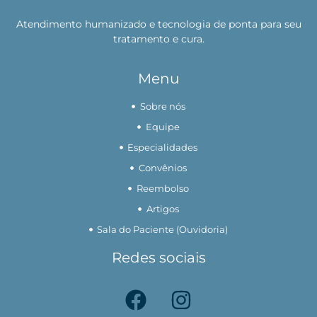
Atendimento humanizado e tecnologia de ponta para seu
tratamento e cura.
Menu
Sobre nós
Equipe
Especialidades
Convênios
Reembolso
Artigos
Sala do Paciente (Ouvidoria)
Redes sociais