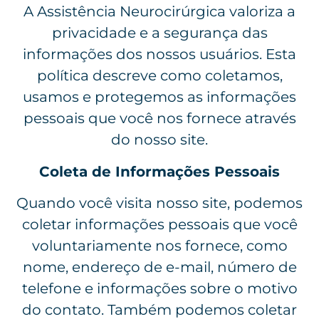
A Assistência Neurocirúrgica valoriza a
privacidade e a segurança das
informações dos nossos usuários. Esta
política descreve como coletamos,
usamos e protegemos as informações
pessoais que você nos fornece através
do nosso site.
Coleta de Informações Pessoais
Quando você visita nosso site, podemos
coletar informações pessoais que você
voluntariamente nos fornece, como
nome, endereço de e-mail, número de
telefone e informações sobre o motivo
do contato. Também podemos coletar