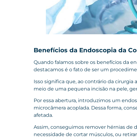
Benefícios da Endoscopia da Co
Quando falamos sobre os benefícios da en
destacamos é o fato de ser um procedim
Isso significa que, ao contrário da cirurgia
meio de uma pequena incisão na pele, g
Por essa abertura, introduzimos um endo
microcâmera acoplada. Dessa forma, conse
afetada.
Assim, conseguimos remover hérnias de di
necessidade de cortar músculos, ou retirar