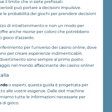
il limite che vi siete prefissati.
eriodi può portare a decisioni impulsive.
le probabilità dei giochi per prendere decisioni
ezzo di intrattenimento e non un modo per
 offre anche risorse per coloro che potrebbero
o gioco d’azzardo.
i riferimento per l’universo dei casino online, dove
dono per creare esperienze indimenticabili.
ro divertimento sono sempre al primo posto.
o viaggio nel mondo affascinante dei casino online!
alia
ardo
o esperti, questa guida è progettata per
to alle vostre esigenze. Dalle slot machine
 forniamo tutte le informazioni necessarie per
 di gioco.