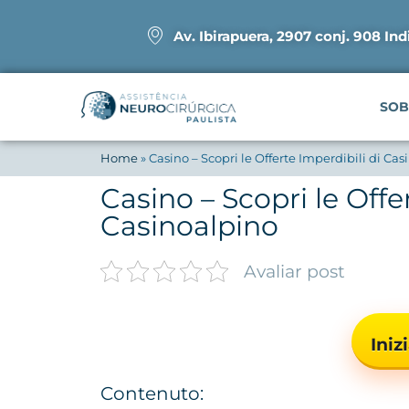
Av. Ibirapuera, 2907 conj. 908 Ind
SOB
Home
»
Casino – Scopri le Offerte Imperdibili di Ca
Casino – Scopri le Offe
Casinoalpino
Avaliar post
Iniz
Contenuto: