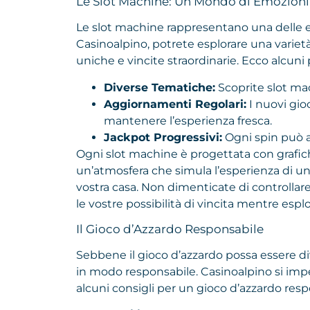
Le Slot Machine: Un Mondo di Emozioni
Le slot machine rappresentano una delle e
Casinoalpino, potrete esplorare una varietà
uniche e vincite straordinarie. Ecco alcuni 
Diverse Tematiche:
Scoprite slot mach
Aggiornamenti Regolari:
I nuovi gi
mantenere l’esperienza fresca.
Jackpot Progressivi:
Ogni spin può av
Ogni slot machine è progettata con grafich
un’atmosfera che simula l’esperienza di un
vostra casa. Non dimenticate di controlla
le vostre possibilità di vincita mentre esplor
Il Gioco d’Azzardo Responsabile
Sebbene il gioco d’azzardo possa essere d
in modo responsabile. Casinoalpino si imp
alcuni consigli per un gioco d’azzardo resp