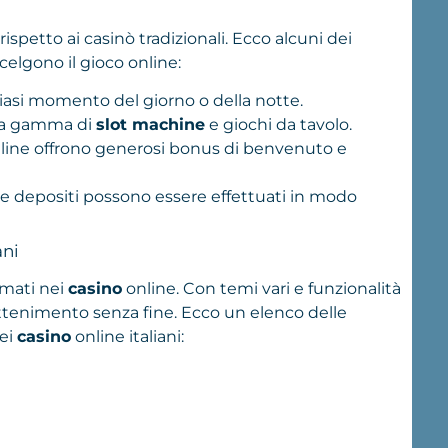
spetto ai casinò tradizionali. Ecco alcuni dei
 scelgono il gioco online:
siasi momento del giorno o della notte.
ta gamma di
slot machine
e giochi da tavolo.
line offrono generosi bonus di benvenuto e
 e depositi possono essere effettuati in modo
ani
amati nei
casino
online. Con temi vari e funzionalità
ttenimento senza fine. Ecco un elenco delle
nei
casino
online italiani: