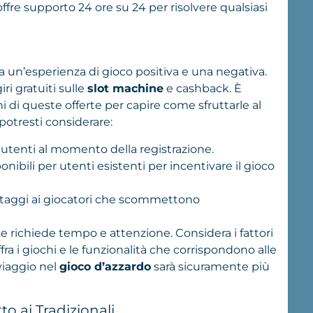
ffre supporto 24 ore su 24 per risolvere qualsiasi
a un’esperienza di gioco positiva e una negativa.
ri gratuiti sulle
slot machine
e cashback. È
i di queste offerte per capire come sfruttarle al
potresti considerare:
i utenti al momento della registrazione.
onibili per utenti esistenti per incentivare il gioco
taggi ai giocatori che scommettono
 richiede tempo e attenzione. Considera i fattori
fra i giochi e le funzionalità che corrispondono alle
 viaggio nel
gioco d’azzardo
sarà sicuramente più
o ai Tradizionali