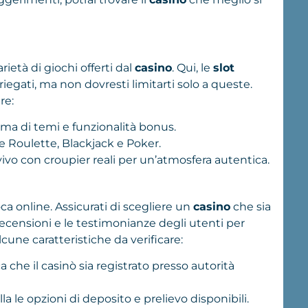
rietà di giochi offerti dal
casino
. Qui, le
slot
riegati, ma non dovresti limitarti solo a queste.
re:
a di temi e funzionalità bonus.
 Roulette, Blackjack e Poker.
ivo con croupier reali per un’atmosfera autentica.
a online. Assicurati di scegliere un
casino
che sia
recensioni e le testimonianze degli utenti per
lcune caratteristiche da verificare:
a che il casinò sia registrato presso autorità
la le opzioni di deposito e prelievo disponibili.