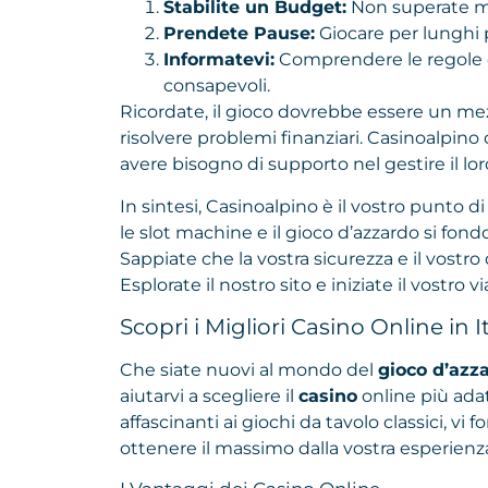
Stabilite un Budget:
Non superate mai 
Prendete Pause:
Giocare per lunghi p
Informatevi:
Comprendere le regole e 
consapevoli.
Ricordate, il gioco dovrebbe essere un m
risolvere problemi finanziari. Casinoalpino
avere bisogno di supporto nel gestire il lor
In sintesi, Casinoalpino è il vostro punto d
le slot machine e il gioco d’azzardo si fon
Sappiate che la vostra sicurezza e il vost
Esplorate il nostro sito e iniziate il vostr
Scopri i Migliori Casino Online in It
Che siate nuovi al mondo del
gioco d’azz
aiutarvi a scegliere il
casino
online più adat
affascinanti ai giochi da tavolo classici, vi
ottenere il massimo dalla vostra esperienza