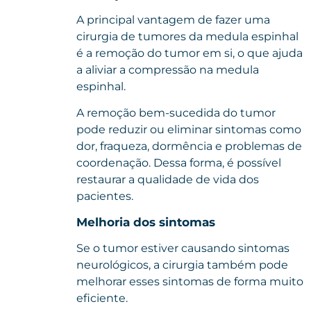
A principal vantagem de fazer uma
cirurgia de tumores da medula espinhal
é a remoção do tumor em si, o que ajuda
a aliviar a compressão na medula
espinhal.
A remoção bem-sucedida do tumor
pode reduzir ou eliminar sintomas como
dor, fraqueza, dormência e problemas de
coordenação. Dessa forma, é possível
restaurar a qualidade de vida dos
pacientes.
Melhoria dos sintomas
Se o tumor estiver causando sintomas
neurológicos, a cirurgia também pode
melhorar esses sintomas de forma muito
eficiente.