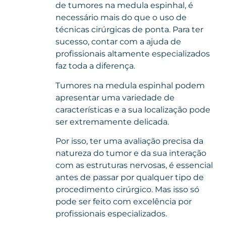
de tumores na medula espinhal, é
necessário mais do que o uso de
técnicas cirúrgicas de ponta. Para ter
sucesso, contar com a ajuda de
profissionais altamente especializados
faz toda a diferença.
Tumores na medula espinhal podem
apresentar uma variedade de
características e a sua localização pode
ser extremamente delicada.
Por isso, ter uma avaliação precisa da
natureza do tumor e da sua interação
com as estruturas nervosas, é essencial
antes de passar por qualquer tipo de
procedimento cirúrgico. Mas isso só
pode ser feito com excelência por
profissionais especializados.