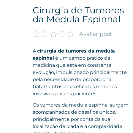
Cirurgia de Tumores
da Medula Espinhal
Avaliar post
A
cirurgia de tumores da medula
espinhal
é um campo prático da
medicina que está em constante
evolução, impulsionado principalmente
pela necessidade de proporcionar
tratamentos mais eficazes e menos
invasivos para os pacientes.
Os tumores da medula espinhal surgem
acompanhados de desafios únicos,
principalmente por conta da sua
localização delicada e a complexidade