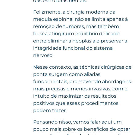
das estruturas neurais.
Felizmente, a cirurgia moderna da
medula espinhal não se limita apenas à
remoção de tumores, mas também
busca atingir um equilíbrio delicado
entre eliminar a neoplasia e preservar a
integridade funcional do sistema
nervoso.
Nesse contexto, as técnicas cirúrgicas de
ponta surgem como aliadas
fundamentais, promovendo abordagens
mais precisas e menos invasivas, com o
intuito de maximizar os resultados
positivos que esses procedimentos
podem trazer.
Pensando nisso, vamos falar aqui um
pouco mais sobre os benefícios de optar