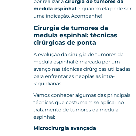
por realizar a
cirurgia de tumores da
medula espinhal
e quando ela pode ser
uma indicação. Acompanhe!
Cirurgia de tumores da
medula espinhal: técnicas
cirúrgicas de ponta
A evolução da cirurgia de tumores da
medula espinhal é marcada por um
avanço nas técnicas cirúrgicas utilizadas
para enfrentar as neoplasias intra-
raquidianas.
Vamos conhecer algumas das principais
técnicas que costumam se aplicar no
tratamento de tumores da medula
espinhal:
Microcirurgia avançada