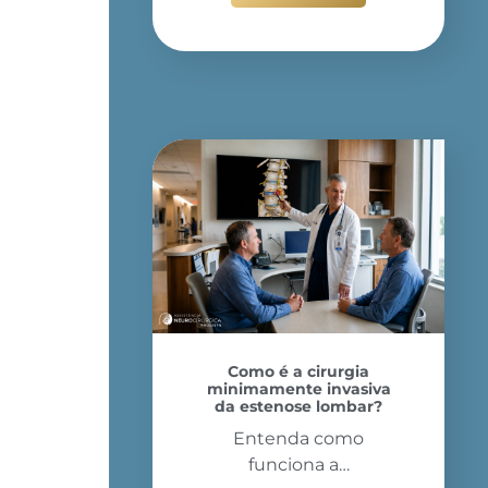
Como é a cirurgia
minimamente invasiva
da estenose lombar?
Entenda como
funciona a…