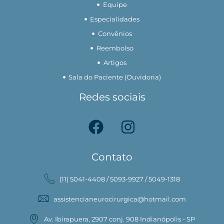
Equipe
Especialidades
Convênios
Reembolso
Artigos
Sala do Paciente (Ouvidoria)
Redes sociais
Contato
(11) 5041-4408 / 5093-9927 / 5049-1318
assistencianeurocirurgica@hotmail.com
Av. Ibirapuera, 2907 conj. 908 Indianópolis - SP