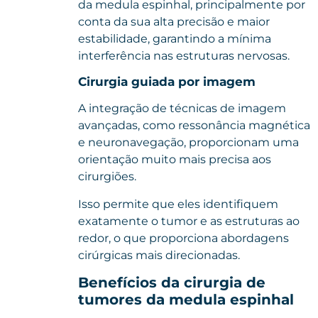
da medula espinhal, principalmente por
conta da sua alta precisão e maior
estabilidade, garantindo a mínima
interferência nas estruturas nervosas.
Cirurgia guiada por imagem
A integração de técnicas de imagem
avançadas, como ressonância magnética
e neuronavegação, proporcionam uma
orientação muito mais precisa aos
cirurgiões.
Isso permite que eles identifiquem
exatamente o tumor e as estruturas ao
redor, o que proporciona abordagens
cirúrgicas mais direcionadas.
Benefícios da cirurgia de
tumores da medula espinhal