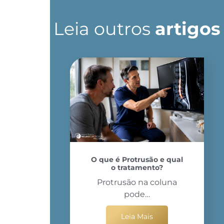
Leia outros
artigos
O que é Protrusão e qual
o tratamento?
Protrusão na coluna
pode…
Leia Mais