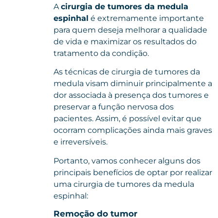
A
cirurgia de tumores da medula
espinhal
é extremamente importante
para quem deseja melhorar a qualidade
de vida e maximizar os resultados do
tratamento da condição.
As técnicas de cirurgia de tumores da
medula visam diminuir principalmente a
dor associada à presença dos tumores e
preservar a função nervosa dos
pacientes. Assim, é possível evitar que
ocorram complicações ainda mais graves
e irreversíveis.
Portanto, vamos conhecer alguns dos
principais benefícios de optar por realizar
uma cirurgia de tumores da medula
espinhal:
Remoção do tumor