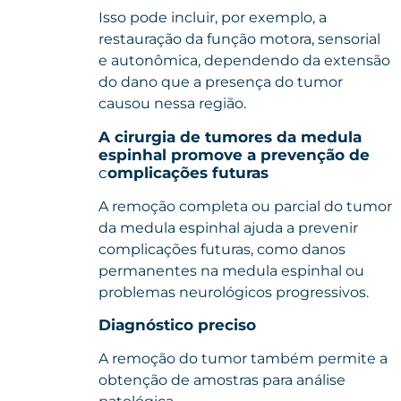
Isso pode incluir, por exemplo, a
restauração da função motora, sensorial
e autonômica, dependendo da extensão
do dano que a presença do tumor
causou nessa região.
A cirurgia de tumores da medula
espinhal promove a prevenção de
c
omplicações futuras
A remoção completa ou parcial do tumor
da medula espinhal ajuda a prevenir
complicações futuras, como danos
permanentes na medula espinhal ou
problemas neurológicos progressivos.
Diagnóstico preciso
A remoção do tumor também permite a
obtenção de amostras para análise