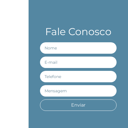
Fale Conosco
Enviar