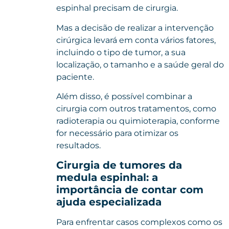
espinhal precisam de cirurgia.
Mas a decisão de realizar a intervenção
cirúrgica levará em conta vários fatores,
incluindo o tipo de tumor, a sua
localização, o tamanho e a saúde geral do
paciente.
Além disso, é possível combinar a
cirurgia com outros tratamentos, como
radioterapia ou quimioterapia, conforme
for necessário para otimizar os
resultados.
Cirurgia de tumores da
medula espinhal: a
importância de contar com
ajuda especializada
Para enfrentar casos complexos como os