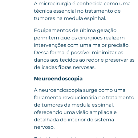
A microcirurgia é conhecida como uma
técnica essencial no tratamento de
tumores na medula espinhal.
Equipamentos de última geração
permitem que os cirurgiões realizem
intervenções com uma maior precisão.
Dessa forma, é possível minimizar os
danos aos tecidos ao redor e preservar as
delicadas fibras nervosas.
Neuroendoscopia
A neuroendoscopia surge como uma
ferramenta revolucionária no tratamento
de tumores da medula espinhal,
oferecendo uma visão ampliada e
detalhada do interior do sistema
nervoso.