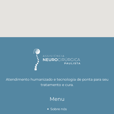
Atendimento humanizado e tecnologia de ponta para seu
tratamento e cura.
Menu
Sobre nós