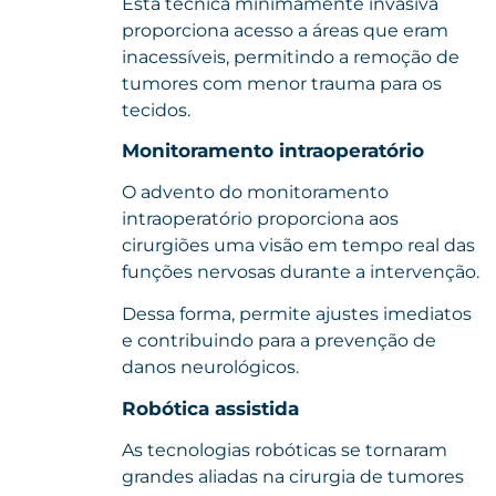
Esta técnica minimamente invasiva
proporciona acesso a áreas que eram
inacessíveis, permitindo a remoção de
tumores com menor trauma para os
tecidos.
Monitoramento intraoperatório
O advento do monitoramento
intraoperatório proporciona aos
cirurgiões uma visão em tempo real das
funções nervosas durante a intervenção.
Dessa forma, permite ajustes imediatos
e contribuindo para a prevenção de
danos neurológicos.
Robótica assistida
As tecnologias robóticas se tornaram
grandes aliadas na cirurgia de tumores