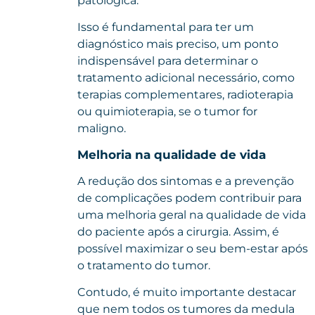
patológica.
Isso é fundamental para ter um
diagnóstico mais preciso, um ponto
indispensável para determinar o
tratamento adicional necessário, como
terapias complementares, radioterapia
ou quimioterapia, se o tumor for
maligno.
Melhoria na qualidade de vida
A redução dos sintomas e a prevenção
de complicações podem contribuir para
uma melhoria geral na qualidade de vida
do paciente após a cirurgia. Assim, é
possível maximizar o seu bem-estar após
o tratamento do tumor.
Contudo, é muito importante destacar
que nem todos os tumores da medula