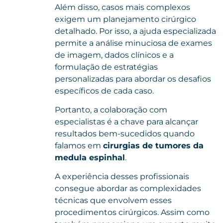
Além disso, casos mais complexos
exigem um planejamento cirúrgico
detalhado. Por isso, a ajuda especializada
permite a análise minuciosa de exames
de imagem, dados clínicos e a
formulação de estratégias
personalizadas para abordar os desafios
específicos de cada caso.
Portanto, a colaboração com
especialistas é a chave para alcançar
resultados bem-sucedidos quando
falamos em
cirurgias de tumores da
medula espinhal
.
A experiência desses profissionais
consegue abordar as complexidades
técnicas que envolvem esses
procedimentos cirúrgicos. Assim como