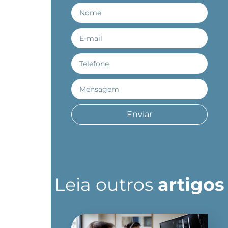
Enviar
Leia outros
artigos