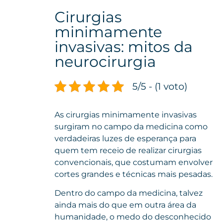
Cirurgias
minimamente
invasivas: mitos da
neurocirurgia
5/5 - (1 voto)
As cirurgias minimamente invasivas
surgiram no campo da medicina como
verdadeiras luzes de esperança para
quem tem receio de realizar cirurgias
convencionais, que costumam envolver
cortes grandes e técnicas mais pesadas.
Dentro do campo da medicina, talvez
ainda mais do que em outra área da
humanidade, o medo do desconhecido