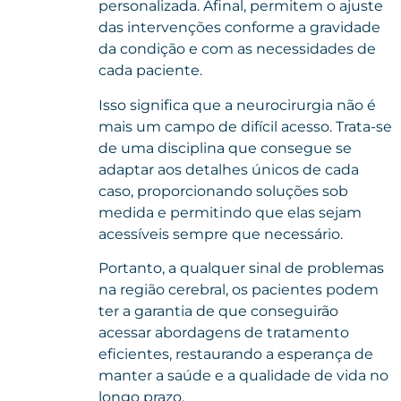
personalizada. Afinal, permitem o ajuste
das intervenções conforme a gravidade
da condição e com as necessidades de
cada paciente.
Isso significa que a neurocirurgia não é
mais um campo de difícil acesso. Trata-se
de uma disciplina que consegue se
adaptar aos detalhes únicos de cada
caso, proporcionando soluções sob
medida e permitindo que elas sejam
acessíveis sempre que necessário.
Portanto, a qualquer sinal de problemas
na região cerebral, os pacientes podem
ter a garantia de que conseguirão
acessar abordagens de tratamento
eficientes, restaurando a esperança de
manter a saúde e a qualidade de vida no
longo prazo.