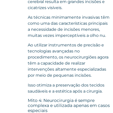
cerebral resulta em grandes incisões e
cicatrizes visíveis.
As técnicas minimamente invasivas têm
como uma das características principais
a necessidade de incisões menores,
muitas vezes imperceptíveis a olho nu.
Ao utilizar instrumentos de precisão e
tecnologias avançadas no
procedimento, os neurocirurgiões agora
têm a capacidade de realizar
intervenções altamente especializadas
por meio de pequenas incisões.
Isso otimiza a preservação dos tecidos
saudáveis e a estética após a cirurgia.
Mito 4: Neurocirurgia é sempre
complexa e utilizada apenas em casos
especiais