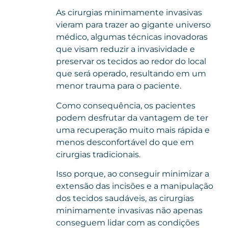
As cirurgias minimamente invasivas
vieram para trazer ao gigante universo
médico, algumas técnicas inovadoras
que visam reduzir a invasividade e
preservar os tecidos ao redor do local
que será operado, resultando em um
menor trauma para o paciente.
Como consequência, os pacientes
podem desfrutar da vantagem de ter
uma recuperação muito mais rápida e
menos desconfortável do que em
cirurgias tradicionais.
Isso porque, ao conseguir minimizar a
extensão das incisões e a manipulação
dos tecidos saudáveis, as cirurgias
minimamente invasivas não apenas
conseguem lidar com as condições