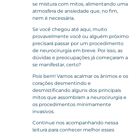
se mistura com mitos, alimentando uma
atmosfera de ansiedade que, no fim,
nem é necessária.
Se você chegou até aqui, muito
provavelmente você ou alguém próximo
precisará passar por um procedimento
de neurocirurgia em breve. Por isso, as
dúvidas e preocupações já começaram a
se manifestar, certo?
Pois bem! Vamos acalmar os ânimos e os
corações desmentindo e
desmistificando alguns dos principais
mitos que assombram a neurocirurgia e
os procedimentos minimamente
invasivos.
Continue nos acompanhando nessa
leitura para conhecer melhor esses