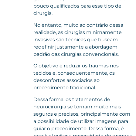
pouco qualificados para esse tipo de
cirurgia.
No entanto, muito ao contrário dessa
realidade, as cirurgias minimamente
invasivas são técnicas que buscam
redefinir justamente a abordagem
padrão das cirurgias convencionais.
O objetivo é reduzir os traumas nos
tecidos e, consequentemente, os
desconfortos associados ao
procedimento tradicional.
Dessa forma, os tratamentos de
neurocirurgia se tornam muito mais
seguros e precisos, principalmente com
a possibilidade de utilizar imagens para
guiar o procedimento. Dessa forma, é
possível evitar a necessidade de grandes