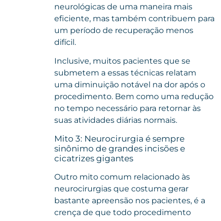
neurológicas de uma maneira mais
eficiente, mas também contribuem para
um período de recuperação menos
difícil.
Inclusive, muitos pacientes que se
submetem a essas técnicas relatam
uma diminuição notável na dor após o
procedimento. Bem como uma redução
no tempo necessário para retornar às
suas atividades diárias normais.
Mito 3: Neurocirurgia é sempre
sinônimo de grandes incisões e
cicatrizes gigantes
Outro mito comum relacionado às
neurocirurgias que costuma gerar
bastante apreensão nos pacientes, é a
crença de que todo procedimento