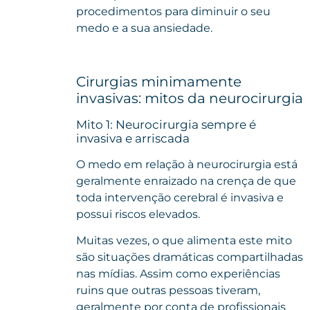
procedimentos para diminuir o seu
medo e a sua ansiedade.
Cirurgias minimamente
invasivas: mitos da neurocirurgia
Mito 1: Neurocirurgia sempre é
invasiva e arriscada
O medo em relação à neurocirurgia está
geralmente enraizado na crença de que
toda intervenção cerebral é invasiva e
possui riscos elevados.
Muitas vezes, o que alimenta este mito
são situações dramáticas compartilhadas
nas mídias. Assim como experiências
ruins que outras pessoas tiveram,
geralmente por conta de profissionais