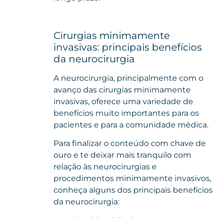
Cirurgias minimamente
invasivas: principais benefícios
da neurocirurgia
A neurocirurgia, principalmente com o
avanço das cirurgias minimamente
invasivas, oferece uma variedade de
benefícios muito importantes para os
pacientes e para a comunidade médica.
Para finalizar o conteúdo com chave de
ouro e te deixar mais tranquilo com
relação às neurocirurgias e
procedimentos minimamente invasivos,
conheça alguns dos principais benefícios
da neurocirurgia: