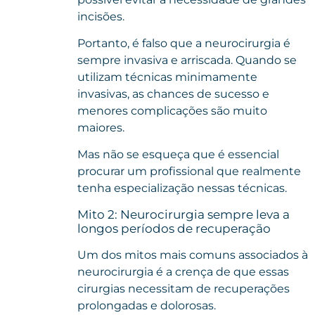
incisões.
Portanto, é falso que a neurocirurgia é
sempre invasiva e arriscada. Quando se
utilizam técnicas minimamente
invasivas, as chances de sucesso e
menores complicações são muito
maiores.
Mas não se esqueça que é essencial
procurar um profissional que realmente
tenha especialização nessas técnicas.
Mito 2: Neurocirurgia sempre leva a
longos períodos de recuperação
Um dos mitos mais comuns associados à
neurocirurgia é a crença de que essas
cirurgias necessitam de recuperações
prolongadas e dolorosas.