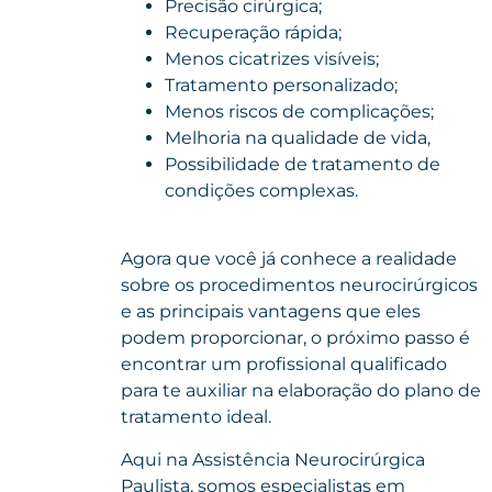
Precisão cirúrgica;
Recuperação rápida;
Menos cicatrizes visíveis;
Tratamento personalizado;
Menos riscos de complicações;
Melhoria na qualidade de vida,
Possibilidade de tratamento de
condições complexas.
Agora que você já conhece a realidade
sobre os procedimentos neurocirúrgicos
e as principais vantagens que eles
podem proporcionar, o próximo passo é
encontrar um profissional qualificado
para te auxiliar na elaboração do plano de
tratamento ideal.
Aqui na Assistência Neurocirúrgica
Paulista, somos especialistas em