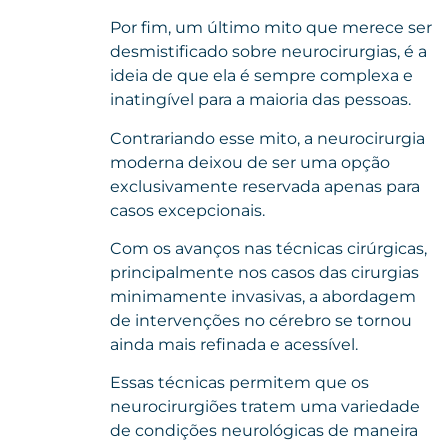
Por fim, um último mito que merece ser
desmistificado sobre neurocirurgias, é a
ideia de que ela é sempre complexa e
inatingível para a maioria das pessoas.
Contrariando esse mito, a neurocirurgia
moderna deixou de ser uma opção
exclusivamente reservada apenas para
casos excepcionais.
Com os avanços nas técnicas cirúrgicas,
principalmente nos casos das cirurgias
minimamente invasivas, a abordagem
de intervenções no cérebro se tornou
ainda mais refinada e acessível.
Essas técnicas permitem que os
neurocirurgiões tratem uma variedade
de condições neurológicas de maneira