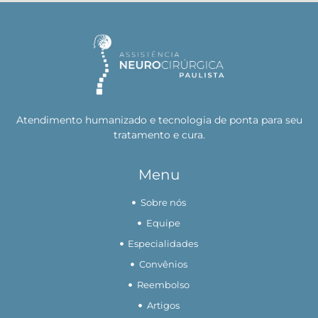
Atendimento humanizado e tecnologia de ponta para seu
tratamento e cura.
Menu
Sobre nós
Equipe
Especialidades
Convênios
Reembolso
Artigos