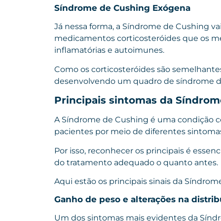
Síndrome de Cushing Exógena
Já nessa forma, a Síndrome de Cushing va
medicamentos corticosteróides que os mé
inflamatórias e autoimunes.
Como os corticosteróides são semelhantes 
desenvolvendo um quadro de síndrome d
Principais sintomas da Síndro
A Síndrome de Cushing é uma condição c
pacientes por meio de diferentes sintoma
Por isso, reconhecer os principais é essenc
do tratamento adequado o quanto antes.
Aqui estão os principais sinais da Síndro
Ganho de peso e alterações na distrib
Um dos sintomas mais evidentes da Sínd