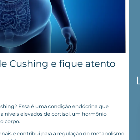
 Cushing e fique atento
Cushing? Essa é uma condição endócrina que
a níveis elevados de cortisol, um hormônio
o corpo.
enais e contribui para a regulação do metabolismo,