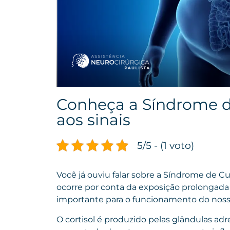
Conheça a Síndrome de
aos sinais
5/5 - (1 voto)
Você já ouviu falar sobre a Síndrome de 
ocorre por conta da exposição prolongada 
importante para o funcionamento do noss
O cortisol é produzido pelas glândulas adr