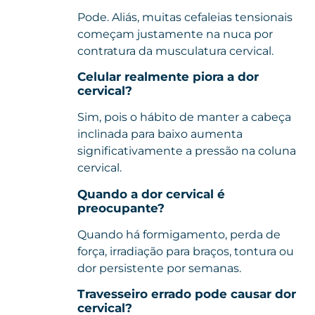
Pode. Aliás, muitas cefaleias tensionais
começam justamente na nuca por
contratura da musculatura cervical.
Celular realmente piora a dor
cervical?
Sim, pois o hábito de manter a cabeça
inclinada para baixo aumenta
significativamente a pressão na coluna
cervical.
Quando a dor cervical é
preocupante?
Quando há formigamento, perda de
força, irradiação para braços, tontura ou
dor persistente por semanas.
Travesseiro errado pode causar dor
cervical?