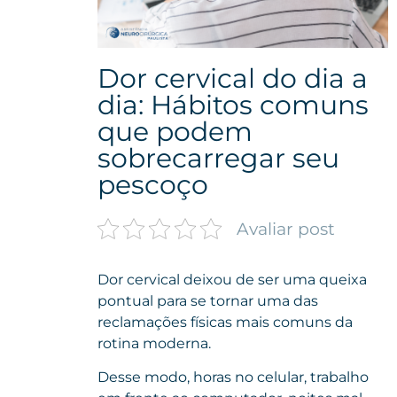
Dor cervical do dia a
dia: Hábitos comuns
que podem
sobrecarregar seu
pescoço
Avaliar post
Dor cervical deixou de ser uma queixa
pontual para se tornar uma das
reclamações físicas mais comuns da
rotina moderna.
Desse modo, horas no celular, trabalho