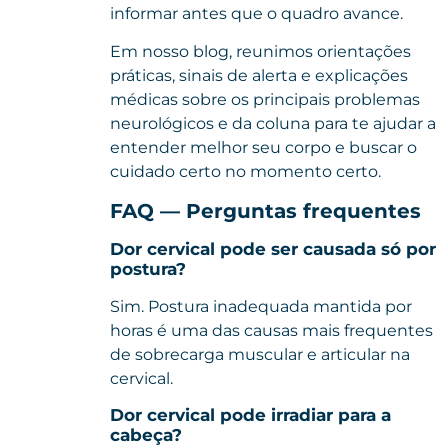
informar antes que o quadro avance.
Em nosso
blog
, reunimos orientações
práticas, sinais de alerta e explicações
médicas sobre os principais problemas
neurológicos e da coluna para te ajudar a
entender melhor seu corpo e buscar o
cuidado certo no momento certo.
FAQ — Perguntas frequentes
Dor cervical pode ser causada só por
postura?
Sim. Postura inadequada mantida por
horas é uma das causas mais frequentes
de sobrecarga muscular e articular na
cervical.
Dor cervical pode irradiar para a
cabeça?