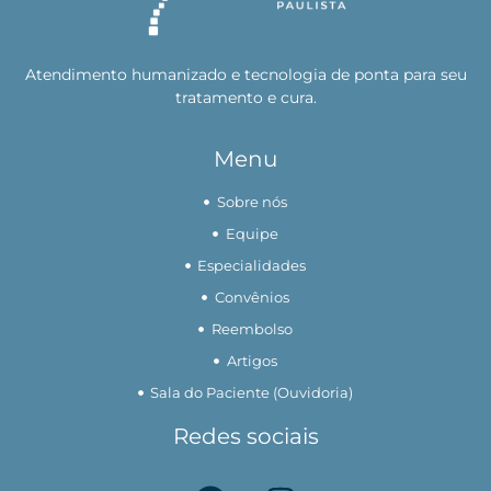
Atendimento humanizado e tecnologia de ponta para seu
tratamento e cura.
Menu
Sobre nós
Equipe
Especialidades
Convênios
Reembolso
Artigos
Sala do Paciente (Ouvidoria)
Redes sociais