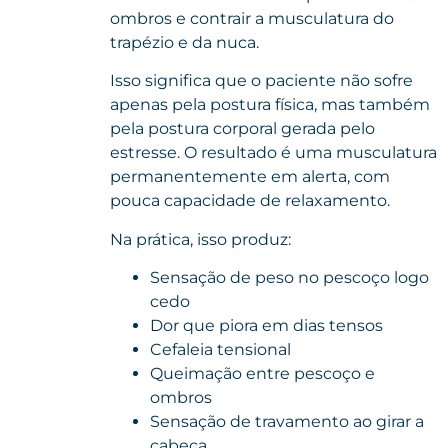
ombros e contrair a musculatura do
trapézio e da nuca.
Isso significa que o paciente não sofre
apenas pela postura física, mas também
pela postura corporal gerada pelo
estresse. O resultado é uma musculatura
permanentemente em alerta, com
pouca capacidade de relaxamento.
Na prática, isso produz:
Sensação de peso no pescoço logo
cedo
Dor que piora em dias tensos
Cefaleia tensional
Queimação entre pescoço e
ombros
Sensação de travamento ao girar a
cabeça