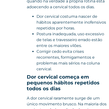
quando na verdade a própria rotina está
adoecendo a cervical todos os dias.
Dor cervical costuma nascer de
hábitos aparentemente inofensivos
repetidos por horas.
Postura inadequada, uso excessivo
de telas e travesseiro errado estão
entre os maiores vilões.
Corrigir cedo evita crises
recorrentes, formigamentos e
problemas mais sérios na coluna
cervical.
Dor cervical começa em
pequenos hábitos repetidos
todos os dias
A dor cervical raramente surge de um
único movimento brusco. Na maioria dos