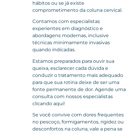
hábitos ou se já existe
comprometimento da coluna cervical.
Contamos com especialistas
experientes em diagnóstico e
abordagens modernas, inclusive
técnicas minimamente invasivas
quando indicadas.
Estamos preparados para ouvir sua
queixa, esclarecer cada dúvida e
conduzir o tratamento mais adequado
para que sua rotina deixe de ser uma
fonte permanente de dor. Agende uma
consulta com nossos especialistas
clicando aqui!
Se você convive com dores frequentes
no pescoço, formigamentos, rigidez ou
desconfortos na coluna, vale a pena se