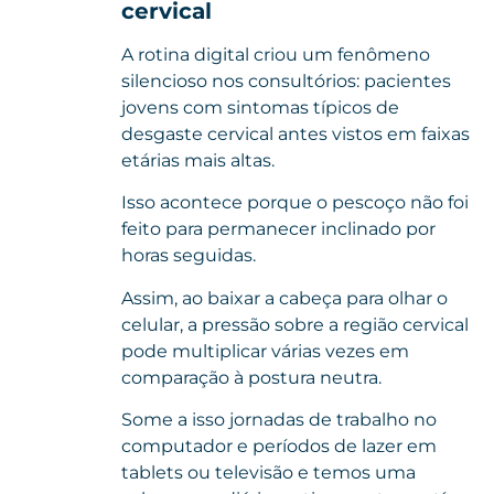
cervical
A rotina digital criou um fenômeno
silencioso nos consultórios: pacientes
jovens com sintomas típicos de
desgaste cervical antes vistos em faixas
etárias mais altas.
Isso acontece porque o pescoço não foi
feito para permanecer inclinado por
horas seguidas.
Assim, ao baixar a cabeça para olhar o
celular, a pressão sobre a região cervical
pode multiplicar várias vezes em
comparação à postura neutra.
Some a isso jornadas de trabalho no
computador e períodos de lazer em
tablets ou televisão e temos uma