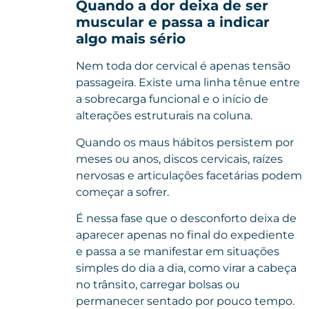
Quando a dor deixa de ser
muscular e passa a indicar
algo mais sério
Nem toda dor cervical é apenas tensão
passageira. Existe uma linha tênue entre
a sobrecarga funcional e o início de
alterações estruturais na coluna.
Quando os maus hábitos persistem por
meses ou anos, discos cervicais, raízes
nervosas e articulações facetárias podem
começar a sofrer.
É nessa fase que o desconforto deixa de
aparecer apenas no final do expediente
e passa a se manifestar em situações
simples do dia a dia, como virar a cabeça
no trânsito, carregar bolsas ou
permanecer sentado por pouco tempo.