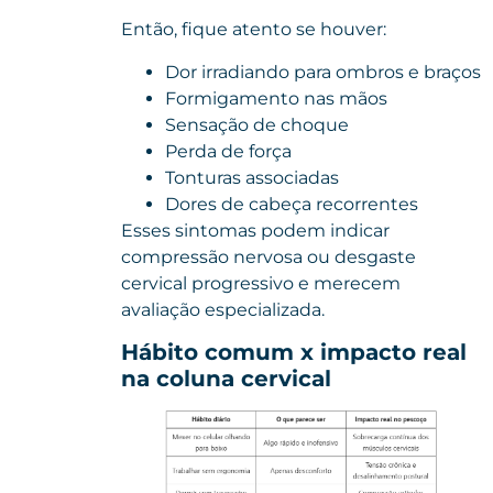
Então, fique atento se houver:
Dor irradiando para ombros e braços
Formigamento nas mãos
Sensação de choque
Perda de força
Tonturas associadas
Dores de cabeça recorrentes
Esses sintomas podem indicar
compressão nervosa ou desgaste
cervical progressivo e merecem
avaliação especializada.
Hábito comum x impacto real
na coluna cervical