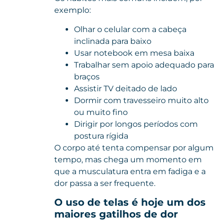
exemplo:
Olhar o celular com a cabeça
inclinada para baixo
Usar notebook em mesa baixa
Trabalhar sem apoio adequado para
braços
Assistir TV deitado de lado
Dormir com travesseiro muito alto
ou muito fino
Dirigir por longos períodos com
postura rígida
O corpo até tenta compensar por algum
tempo, mas chega um momento em
que a musculatura entra em fadiga e a
dor passa a ser frequente.
O uso de telas é hoje um dos
maiores gatilhos de dor