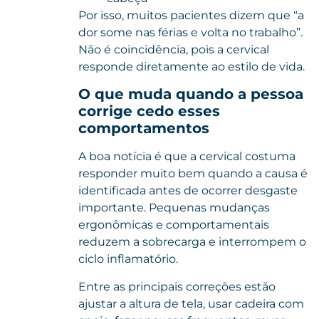
Por isso, muitos pacientes dizem que “a
dor some nas férias e volta no trabalho”.
Não é coincidência, pois a cervical
responde diretamente ao estilo de vida.
O que muda quando a pessoa
corrige cedo esses
comportamentos
A boa notícia é que a cervical costuma
responder muito bem quando a causa é
identificada antes de ocorrer desgaste
importante. Pequenas mudanças
ergonômicas e comportamentais
reduzem a sobrecarga e interrompem o
ciclo inflamatório.
Entre as principais correções estão
ajustar a altura de tela, usar cadeira com