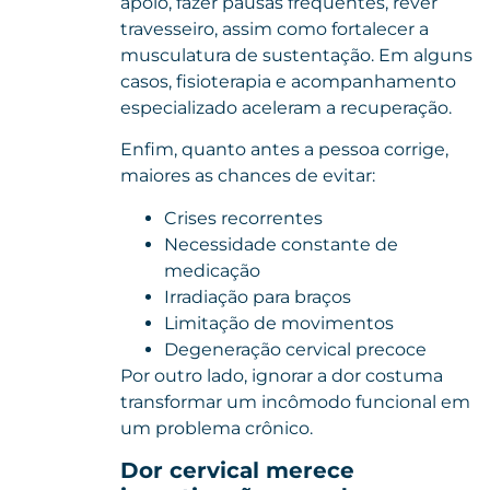
apoio, fazer pausas frequentes, rever
travesseiro, assim como fortalecer a
musculatura de sustentação. Em alguns
casos, fisioterapia e acompanhamento
especializado aceleram a recuperação.
Enfim, quanto antes a pessoa corrige,
maiores as chances de evitar:
Crises recorrentes
Necessidade constante de
medicação
Irradiação para braços
Limitação de movimentos
Degeneração cervical precoce
Por outro lado, ignorar a dor costuma
transformar um incômodo funcional em
um problema crônico.
Dor cervical merece