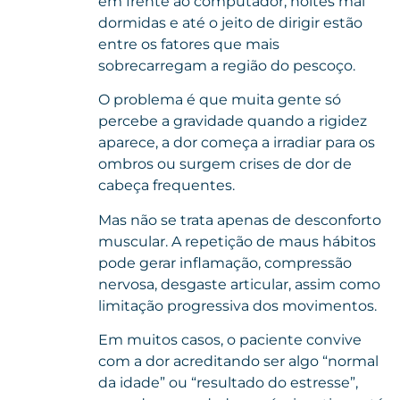
em frente ao computador, noites mal
dormidas e até o jeito de dirigir estão
entre os fatores que mais
sobrecarregam a região do pescoço.
O problema é que muita gente só
percebe a gravidade quando a rigidez
aparece, a dor começa a irradiar para os
ombros ou surgem crises de dor de
cabeça frequentes.
Mas não se trata apenas de desconforto
muscular. A repetição de maus hábitos
pode gerar inflamação, compressão
nervosa, desgaste articular, assim como
limitação progressiva dos movimentos.
Em muitos casos, o paciente convive
com a dor acreditando ser algo “normal
da idade” ou “resultado do estresse”,