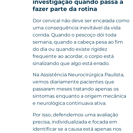
investigação quando passa a
fazer parte da rotina
Dor cervical não deve ser encarada como
uma consequência inevitável da vida
corrida. Quando o pescoço dói toda
semana, quando a cabeça pesa ao fim
do dia ou quando existe rigidez
frequente ao acordar, o corpo está
sinalizando que algo está errado.
Na
Assistência Neurocirúrgica Paulista
,
vemos diariamente pacientes que
passaram meses tratando apenas os
sintomas enquanto a origem mecânica
e neurológica continuava ativa.
Por isso, defendemos uma avaliação
precisa, individualizada e focada em
identificar se a causa está apenas nos