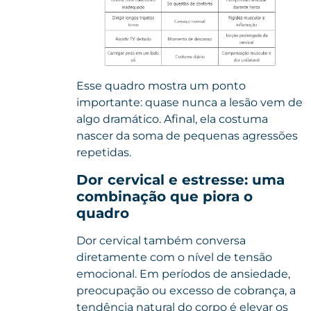
Esse quadro mostra um ponto
importante: quase nunca a lesão vem de
algo dramático. Afinal, ela costuma
nascer da soma de pequenas agressões
repetidas.
Dor cervical e estresse: uma
combinação que piora o
quadro
Dor cervical também conversa
diretamente com o nível de tensão
emocional. Em períodos de ansiedade,
preocupação ou excesso de cobrança, a
tendência natural do corpo é elevar os