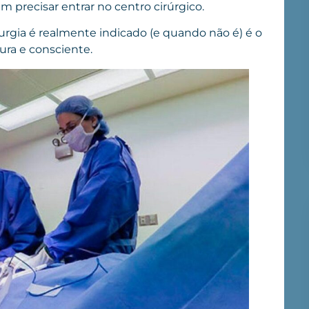
em precisar entrar no centro cirúrgico.
rurgia é realmente indicado (e quando não é) é o
ura e consciente.