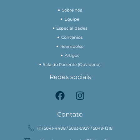
Sobre nós
Equipe
Especialidades
Convênios
Reembolso
Artigos
Sala do Paciente (Ouvidoria)
Redes sociais
Contato
(11) 5041-4408 / 5093-9927 / 5049-1318