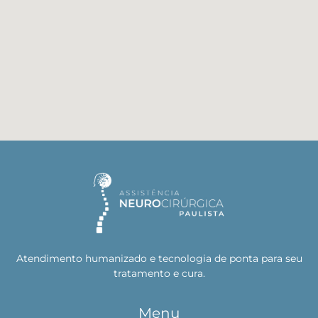
Atendimento humanizado e tecnologia de ponta para seu
tratamento e cura.
Menu