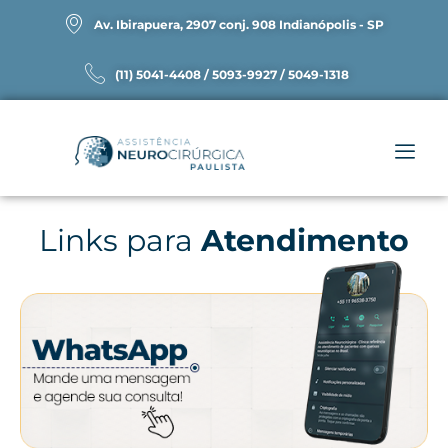
Av. Ibirapuera, 2907 conj. 908 Indianópolis - SP
(11) 5041-4408 / 5093-9927 / 5049-1318
Links para
Atendimento