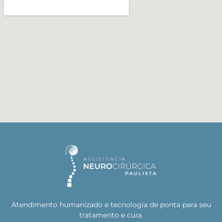
Atendimento humanizado e tecnologia de ponta para seu
tratamento e cura.