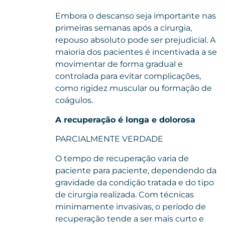
Embora o descanso seja importante nas
primeiras semanas após a cirurgia,
repouso absoluto pode ser prejudicial. A
maioria dos pacientes é incentivada a se
movimentar de forma gradual e
controlada para evitar complicações,
como rigidez muscular ou formação de
coágulos.
A recuperação é longa e dolorosa
PARCIALMENTE VERDADE
O tempo de recuperação varia de
paciente para paciente, dependendo da
gravidade da condição tratada e do tipo
de cirurgia realizada. Com técnicas
minimamente invasivas, o período de
recuperação tende a ser mais curto e