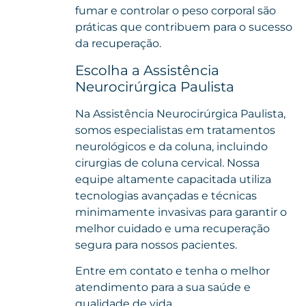
fumar e controlar o peso corporal são
práticas que contribuem para o sucesso
da recuperação.
Escolha a Assistência
Neurocirúrgica Paulista
Na Assistência Neurocirúrgica Paulista,
somos especialistas em tratamentos
neurológicos e da coluna, incluindo
cirurgias de coluna cervical. Nossa
equipe altamente capacitada utiliza
tecnologias avançadas e técnicas
minimamente invasivas para garantir o
melhor cuidado e uma recuperação
segura para nossos pacientes.
Entre em contato
e tenha o melhor
atendimento para a sua saúde e
qualidade de vida.