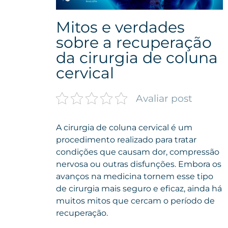
Mitos e verdades
sobre a recuperação
da cirurgia de coluna
cervical
Avaliar post
A cirurgia de coluna cervical é um
procedimento realizado para tratar
condições que causam dor, compressão
nervosa ou outras disfunções. Embora os
avanços na medicina tornem esse tipo
de cirurgia mais seguro e eficaz, ainda há
muitos mitos que cercam o período de
recuperação.