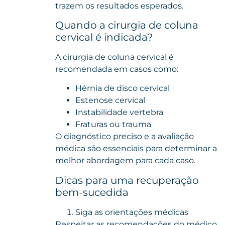
trazem os resultados esperados.
Quando a cirurgia de coluna
cervical é indicada?
A cirurgia de coluna cervical é
recomendada em casos como:
Hérnia de disco
cervical
Estenose cervical
Instabilidade vertebra
Fraturas ou trauma
O diagnóstico preciso e a avaliação
médica são essenciais para determinar a
melhor abordagem para cada caso.
Dicas para uma recuperação
bem-sucedida
Siga as orientações médicas
Respeitar as recomendações do médico