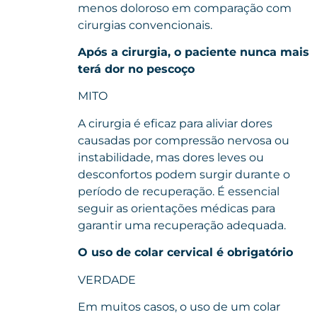
menos doloroso em comparação com
cirurgias convencionais.
Após a cirurgia, o paciente nunca mais
terá dor no pescoço
MITO
A cirurgia é eficaz para aliviar dores
causadas por compressão nervosa ou
instabilidade, mas dores leves ou
desconfortos podem surgir durante o
período de recuperação. É essencial
seguir as orientações médicas para
garantir uma recuperação adequada.
O uso de colar cervical é obrigatório
VERDADE
Em muitos casos, o uso de um colar