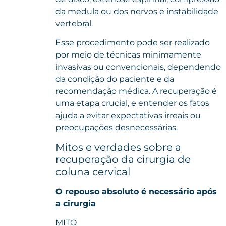
da medula ou dos nervos e instabilidade
vertebral.
Esse procedimento pode ser realizado
por meio de técnicas minimamente
invasivas ou convencionais, dependendo
da condição do paciente e da
recomendação médica. A recuperação é
uma etapa crucial, e entender os fatos
ajuda a evitar expectativas irreais ou
preocupações desnecessárias.
Mitos e verdades sobre a
recuperação da cirurgia de
coluna cervical
O repouso absoluto é necessário após
a cirurgia
MITO