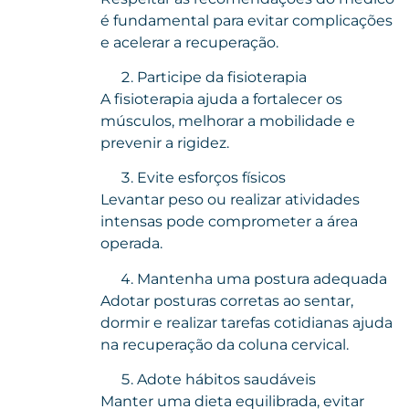
é fundamental para evitar complicações
e acelerar a recuperação.
Participe da fisioterapia
A fisioterapia ajuda a fortalecer os
músculos, melhorar a mobilidade e
prevenir a rigidez.
Evite esforços físicos
Levantar peso ou realizar atividades
intensas pode comprometer a área
operada.
Mantenha uma postura adequada
Adotar posturas corretas ao sentar,
dormir e realizar tarefas cotidianas ajuda
na recuperação da coluna cervical.
Adote hábitos saudáveis
Manter uma dieta equilibrada, evitar