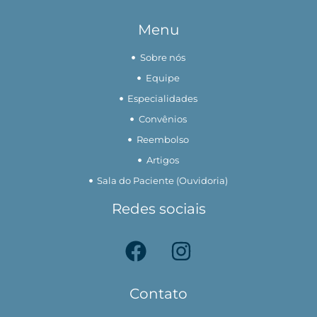
Menu
Sobre nós
Equipe
Especialidades
Convênios
Reembolso
Artigos
Sala do Paciente (Ouvidoria)
Redes sociais
Contato