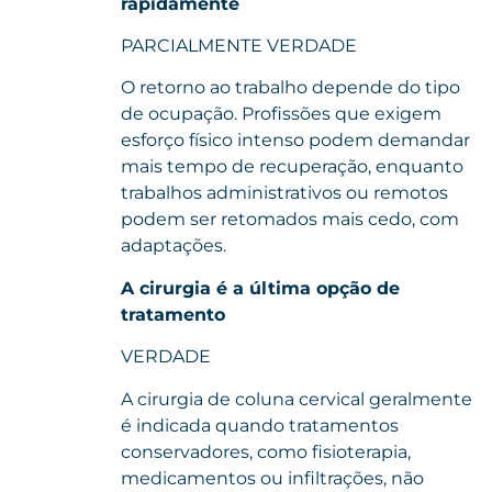
rapidamente
PARCIALMENTE VERDADE
O retorno ao trabalho depende do tipo
de ocupação. Profissões que exigem
esforço físico intenso podem demandar
mais tempo de recuperação, enquanto
trabalhos administrativos ou remotos
podem ser retomados mais cedo, com
adaptações.
A cirurgia é a última opção de
tratamento
VERDADE
A cirurgia de coluna cervical geralmente
é indicada quando tratamentos
conservadores, como fisioterapia,
medicamentos ou infiltrações, não