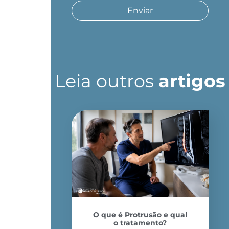
Enviar
Leia outros
artigos
O que é Protrusão e qual
o tratamento?