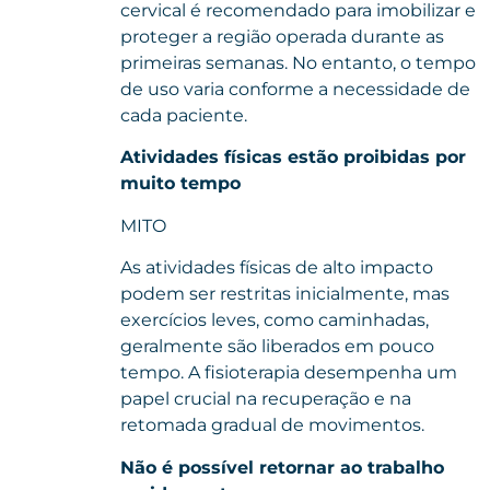
cervical é recomendado para imobilizar e
proteger a região operada durante as
primeiras semanas. No entanto, o tempo
de uso varia conforme a necessidade de
cada paciente.
Atividades físicas estão proibidas por
muito tempo
MITO
As atividades físicas de alto impacto
podem ser restritas inicialmente, mas
exercícios leves, como caminhadas,
geralmente são liberados em pouco
tempo. A fisioterapia desempenha um
papel crucial na recuperação e na
retomada gradual de movimentos.
Não é possível retornar ao trabalho