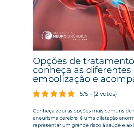
Opções de tratamento 
conheça as diferentes 
embolização e acomp
5/5 - (2 votos)
Conheça aqui as opções mais comuns de 
aneurisma cerebral é uma dilatação anorm
representar um grande risco à saúde e ao