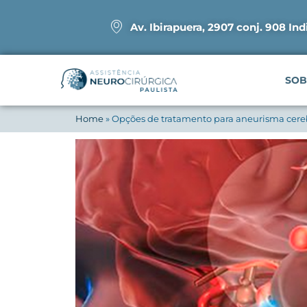
Av. Ibirapuera, 2907 conj. 908 Ind
SOB
Home
»
Opções de tratamento para aneurisma cere