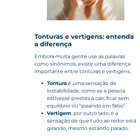
Tonturas e vertigens: entenda
a diferença
Embora muita gente use as palavras
como sinônimos, existe uma diferença
importante entre tonturas e vertigens.
Tontura
é uma sensação de
instabilidade, como se a pessoa
estivesse prestes a cair, ficar sem
equilíbrio ou “pisando em falso”.
Vertigem
, por outro lado, é a
sensação de que tudo ao redor está
girando, mesmo estando parado.