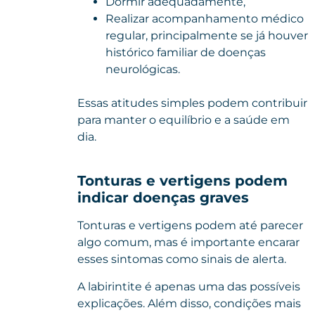
Dormir adequadamente,
Realizar acompanhamento médico
regular, principalmente se já houver
histórico familiar de doenças
neurológicas.
Essas atitudes simples podem contribuir
para manter o equilíbrio e a saúde em
dia.
Tonturas e vertigens podem
indicar doenças graves
Tonturas e vertigens podem até parecer
algo comum, mas é importante encarar
esses sintomas como sinais de alerta.
A labirintite é apenas uma das possíveis
explicações. Além disso, condições mais