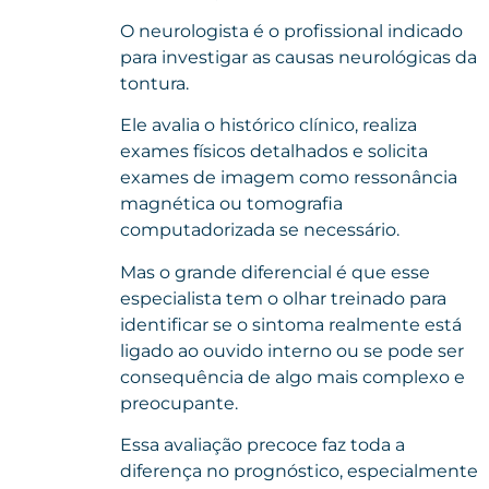
O neurologista é o profissional indicado
para investigar as causas neurológicas da
tontura.
Ele avalia o histórico clínico, realiza
exames físicos detalhados e solicita
exames de imagem como ressonância
magnética ou tomografia
computadorizada se necessário.
Mas o grande diferencial é que esse
especialista tem o olhar treinado para
identificar se o sintoma realmente está
ligado ao ouvido interno ou se pode ser
consequência de algo mais complexo e
preocupante.
Essa avaliação precoce faz toda a
diferença no prognóstico, especialmente