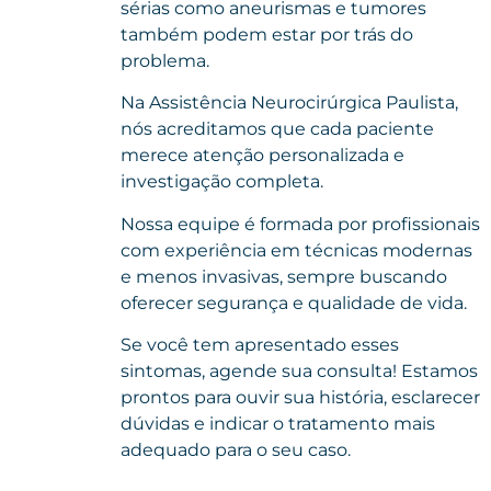
sérias como aneurismas e tumores
também podem estar por trás do
problema.
Na Assistência Neurocirúrgica Paulista
,
nós acreditamos que cada paciente
merece atenção personalizada e
investigação completa.
Nossa equipe é formada por profissionais
com experiência em técnicas modernas
e menos invasivas, sempre buscando
oferecer segurança e qualidade de vida.
Se você tem apresentado esses
sintomas, agende sua consulta!
Estamos
prontos para ouvir sua história, esclarecer
dúvidas e indicar o tratamento mais
adequado para o seu caso.