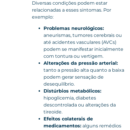
Diversas condições podem estar
relacionadas a esses sintomas. Por
exemplo:
Problemas neurológicos:
aneurismas,
tumores
cerebrais ou
até acidentes vasculares (AVCs)
podem se manifestar inicialmente
com tontura ou vertigem.
Alterações da pressão arterial:
tanto a pressão alta quanto a baixa
podem gerar sensação de
desequilíbrio.
Distúrbios metabólicos:
hipoglicemia, diabetes
descontrolada ou alterações da
tireoide.
Efeitos colaterais de
medicamentos:
alguns remédios