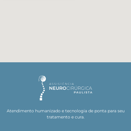
Atendimento humanizado e tecnologia de ponta para seu
tratamento e cura.