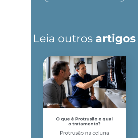
Leia outros
artigos
O que é Protrusão e qual
o tratamento?
Protrusão na coluna