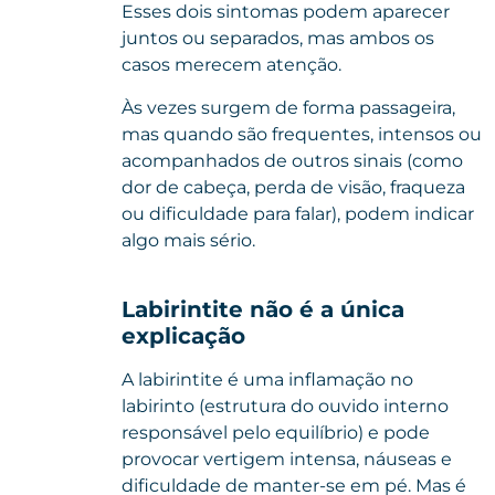
Esses dois sintomas podem aparecer
juntos ou separados, mas ambos os
casos merecem atenção.
Às vezes surgem de forma passageira,
mas quando são frequentes, intensos ou
acompanhados de outros sinais (como
dor de cabeça, perda de visão, fraqueza
ou dificuldade para falar), podem indicar
algo mais sério.
Labirintite não é a única
explicação
A labirintite é uma inflamação no
labirinto (estrutura do ouvido interno
responsável pelo equilíbrio) e pode
provocar vertigem intensa, náuseas e
dificuldade de manter-se em pé. Mas é