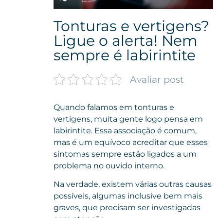
Tonturas e vertigens?
Ligue o alerta! Nem
sempre é labirintite
Avaliar post
Quando falamos em tonturas e
vertigens, muita gente logo pensa em
labirintite. Essa associação é comum,
mas é um equívoco acreditar que esses
sintomas sempre estão ligados a um
problema no ouvido interno.
Na verdade, existem várias outras causas
possíveis, algumas inclusive bem mais
graves, que precisam ser investigadas