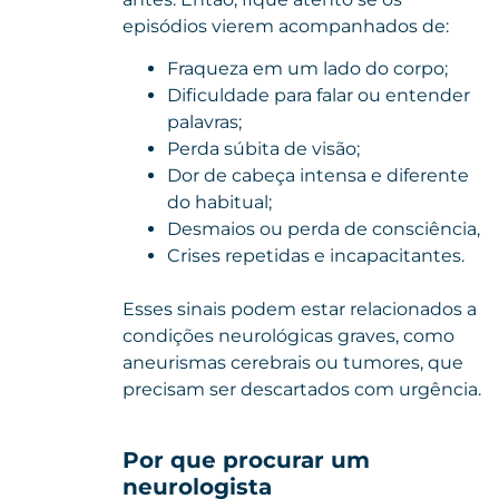
episódios vierem acompanhados de:
Fraqueza em um lado do corpo;
Dificuldade para falar ou entender
palavras;
Perda súbita de visão;
Dor de cabeça intensa e diferente
do habitual;
Desmaios ou perda de consciência,
Crises repetidas e incapacitantes.
Esses sinais podem estar relacionados a
condições neurológicas graves, como
aneurismas cerebrais ou tumores, que
precisam ser descartados com urgência.
Por que procurar um
neurologista