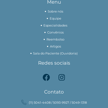
Menu
Sobre nós
Equipe
Especialidades
Convênios
Reembolso
Artigos
Sala do Paciente (Ouvidoria)
Redes sociais
Contato
(11) 5041-4408 / 5093-9927 / 5049-1318