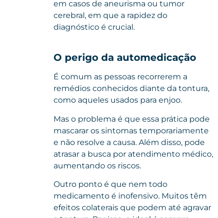
em casos de aneurisma ou tumor
cerebral, em que a rapidez do
diagnóstico é crucial.
O perigo da automedicação
É comum as pessoas recorrerem a
remédios conhecidos diante da tontura,
como aqueles usados para enjoo.
Mas o problema é que essa prática pode
mascarar os sintomas temporariamente
e não resolve a causa. Além disso, pode
atrasar a busca por atendimento médico,
aumentando os riscos.
Outro ponto é que nem todo
medicamento é inofensivo. Muitos têm
efeitos colaterais que podem até agravar