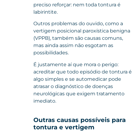
preciso reforçar: nem toda tontura é
labirintite.
Outros problemas do ouvido, como a
vertigem posicional paroxística benigna
(VPPB), também são causas comuns,
mas ainda assim não esgotam as
possibilidades.
É justamente aí que mora o perigo:
acreditar que todo episódio de tontura é
algo simples e se automedicar pode
atrasar o diagnóstico de doenças
neurológicas que exigem tratamento
imediato.
Outras causas possíveis para
tontura e vertigem