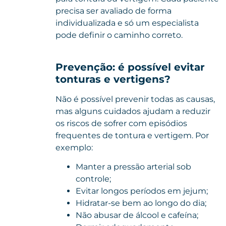
precisa ser avaliado de forma
individualizada e só um especialista
pode definir o caminho correto.
Prevenção: é possível evitar
tonturas e vertigens?
Não é possível prevenir todas as causas,
mas alguns cuidados ajudam a reduzir
os riscos de sofrer com episódios
frequentes de tontura e vertigem. Por
exemplo:
Manter a pressão arterial sob
controle;
Evitar longos períodos em jejum;
Hidratar-se bem ao longo do dia;
Não abusar de álcool e cafeína;