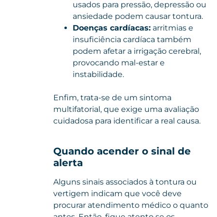
usados para pressão, depressão ou
ansiedade podem causar tontura.
Doenças cardíacas:
arritmias e
insuficiência cardíaca também
podem afetar a irrigação cerebral,
provocando mal-estar e
instabilidade.
Enfim, trata-se de um sintoma
multifatorial, que exige uma avaliação
cuidadosa para identificar a real causa.
Quando acender o sinal de
alerta
Alguns sinais associados à tontura ou
vertigem indicam que você deve
procurar atendimento médico o quanto
antes. Então, fique atento se os