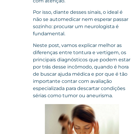
com atenção.
Por isso, diante desses sinais, o ideal é
não se automedicar nem esperar passar
sozinho: procurar um neurologista é
fundamental.
Neste post, vamos explicar melhor as
diferenças entre tontura e vertigem, os
principais diagnósticos que podem estar
por trás desse incômodo, quando é hora
de buscar ajuda médica e por que é tão
importante contar com avaliação
especializada para descartar condições
sérias como tumor ou aneurisma.