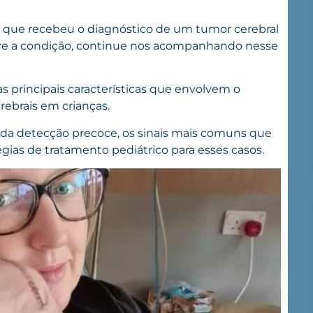
a que recebeu o diagnóstico de um tumor cerebral
re a condição, continue nos acompanhando nesse
s principais características que envolvem o
rebrais em crianças.
 da detecção precoce, os sinais mais comuns que
égias de tratamento pediátrico para esses casos.