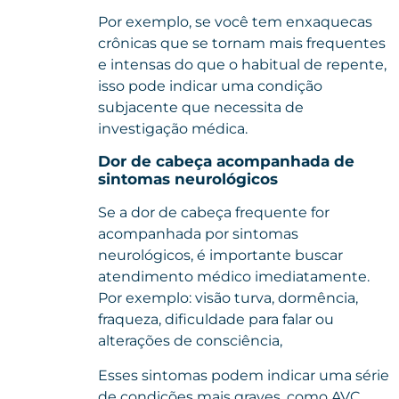
Por exemplo, se você tem enxaquecas
crônicas que se tornam mais frequentes
e intensas do que o habitual de repente,
isso pode indicar uma condição
subjacente que necessita de
investigação médica.
Dor de cabeça acompanhada de
sintomas neurológicos
Se a dor de cabeça frequente for
acompanhada por sintomas
neurológicos, é importante buscar
atendimento médico imediatamente.
Por exemplo: visão turva, dormência,
fraqueza, dificuldade para falar ou
alterações de consciência,
Esses sintomas podem indicar uma série
de condições mais graves, como AVC,