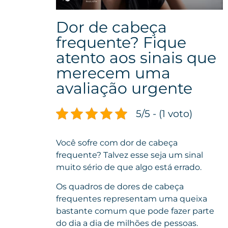
Dor de cabeça
frequente? Fique
atento aos sinais que
merecem uma
avaliação urgente
5/5 - (1 voto)
Você sofre com dor de cabeça
frequente? Talvez esse seja um sinal
muito sério de que algo está errado.
Os quadros de dores de cabeça
frequentes representam uma queixa
bastante comum que pode fazer parte
do dia a dia de milhões de pessoas.