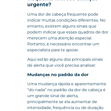
urgente?
Uma dor de cabeça frequente pode
indicar muitas condições diferentes. No
entanto, existem alguns sinais que
podem indicar que esses quadros de dor
merecem uma atenção especial.
Portanto, é necessário encontrar um
especialista para te apoiar.
Aqui estão alguns dos principais sinais
de alerta que você precisa analisar:
Mudanças no padrão da dor
Uma mudança rápida e aparentemente
“do nada” no padrão da dor de cabeça é
um grande sinal de alerta,
principalmente se ela aumentar de
intensidade, frequência ou de duração.