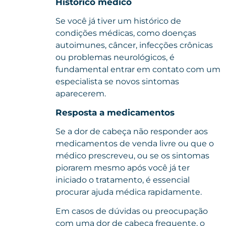
Histórico médico
Se você já tiver um histórico de
condições médicas, como doenças
autoimunes, câncer, infecções crônicas
ou
problemas
neurológicos, é
fundamental entrar em contato com um
especialista se novos sintomas
aparecerem.
Resposta a medicamentos
Se a dor de cabeça não responder aos
medicamentos de venda livre ou que o
médico prescreveu, ou se os sintomas
piorarem mesmo após você já ter
iniciado o tratamento, é essencial
procurar ajuda médica rapidamente.
Em casos de dúvidas ou preocupação
com uma dor de cabeça frequente, o