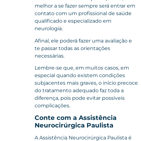
melhor a se fazer sempre será entrar em
contato com um profissional de saúde
qualificado e especializado em
neurologia.
Afinal, ele poderá fazer uma avaliação e
te passar todas as orientações
necessárias.
Lembre-se que, em muitos casos, em
especial quando existem condições
subjacentes mais graves, o início precoce
do tratamento adequado faz toda a
diferença, pois pode evitar possíveis
complicações.
Conte com a Assistência
Neurocirúrgica Paulista
A Assistência Neurocirúrgica Paulista é