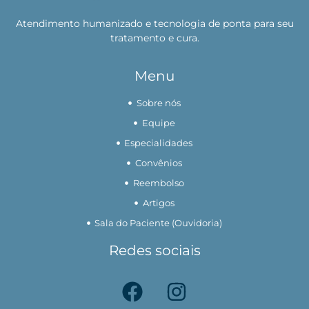
Atendimento humanizado e tecnologia de ponta para seu
tratamento e cura.
Menu
Sobre nós
Equipe
Especialidades
Convênios
Reembolso
Artigos
Sala do Paciente (Ouvidoria)
Redes sociais