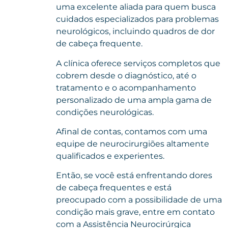
uma excelente aliada para quem busca
cuidados especializados para problemas
neurológicos, incluindo quadros de dor
de cabeça frequente.
A clínica oferece serviços completos que
cobrem desde o diagnóstico, até o
tratamento e o acompanhamento
personalizado de uma ampla gama de
condições neurológicas.
Afinal de contas, contamos com uma
equipe de neurocirurgiões altamente
qualificados e experientes.
Então, se você está enfrentando dores
de cabeça frequentes e está
preocupado com a possibilidade de uma
condição mais grave,
entre em contato
com a Assistência Neurocirúrgica