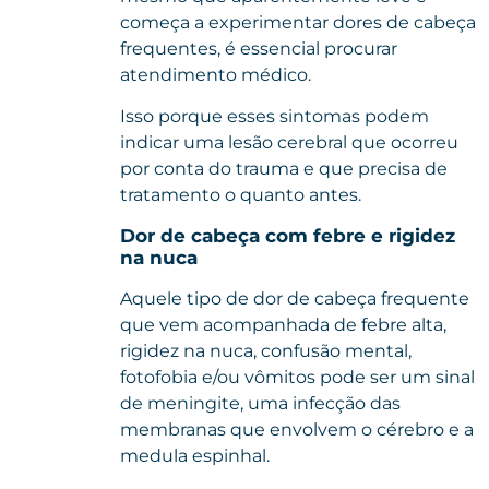
começa a experimentar dores de cabeça
frequentes, é essencial procurar
atendimento médico.
Isso porque esses sintomas podem
indicar uma lesão cerebral que ocorreu
por conta do trauma e que precisa de
tratamento o quanto antes.
Dor de cabeça com febre e rigidez
na nuca
Aquele tipo de dor de cabeça frequente
que vem acompanhada de febre alta,
rigidez na nuca, confusão mental,
fotofobia e/ou vômitos pode ser um sinal
de meningite, uma infecção das
membranas que envolvem o cérebro e a
medula espinhal.