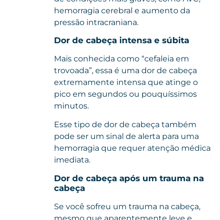
hemorragia cerebral e aumento da
pressão intracraniana.
Dor de cabeça intensa e súbita
Mais conhecida como “cefaleia em
trovoada”, essa é uma dor de cabeça
extremamente intensa que atinge o
pico em segundos ou pouquíssimos
minutos.
Esse tipo de dor de cabeça também
pode ser um sinal de alerta para uma
hemorragia que requer atenção médica
imediata.
Dor de cabeça após um trauma na
cabeça
Se você sofreu um trauma na cabeça,
mesmo que aparentemente leve e