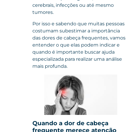
cerebrais, infecções ou até mesmo
tumores
.
Por isso e sabendo que muitas pessoas
costumam subestimar a importância
das dores de cabeça frequentes, vamos
entender o que elas podem indicar e
quando é importante buscar ajuda
especializada para realizar uma análise
mais profunda.
Quando a dor de cabeça
frequente merece atenção