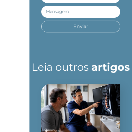
Enviar
Leia outros
artigos