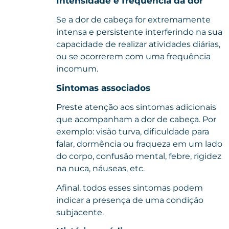
Intensidade e frequência da dor
Se a dor de cabeça for extremamente
intensa e persistente interferindo na sua
capacidade de realizar atividades diárias,
ou se ocorrerem com uma frequência
incomum.
Sintomas associados
Preste atenção aos sintomas adicionais
que acompanham a dor de cabeça. Por
exemplo: visão turva, dificuldade para
falar, dormência ou fraqueza em um lado
do corpo, confusão mental, febre, rigidez
na nuca, náuseas, etc.
Afinal, todos esses sintomas podem
indicar a presença de uma condição
subjacente.