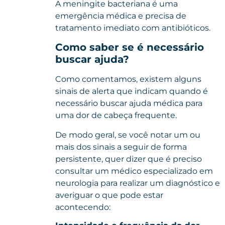
A meningite bacteriana é uma
emergência médica e precisa de
tratamento imediato com antibióticos.
Como saber se é necessário
buscar ajuda?
Como comentamos, existem alguns
sinais de alerta que indicam quando é
necessário buscar ajuda médica para
uma dor de cabeça frequente.
De modo geral, se você notar um ou
mais dos sinais a seguir de forma
persistente, quer dizer que é preciso
consultar um médico especializado em
neurologia para realizar um diagnóstico e
averiguar o que pode estar
acontecendo: