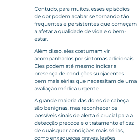
Contudo, para muitos, esses episódios
de dor podem acabar se tornando tão
frequentes e persistentes que começam
a afetar a qualidade de vida e o bem-
estar.
Além disso, eles costumam vir
acompanhados por sintomas adicionais.
Eles podem até mesmo indicar a
presença de condições subjacentes
bem mais sérias que necessitam de uma
avaliação médica urgente.
A grande maioria das dores de cabeça
são benignas, mas reconhecer os
possíveis sinais de alerta é crucial para a
detecção precoce e o tratamento eficaz
de quaisquer condições mais sérias,
como enxaquecas graves, lesões