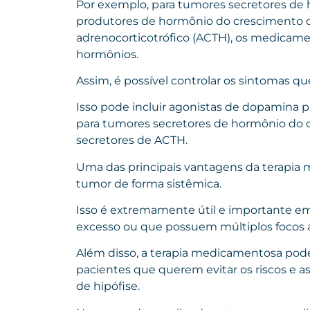
Por exemplo, para tumores secretores de
produtores de hormônio do crescimento 
adrenocorticotrófico (ACTH), os medicam
hormônios.
Assim, é possível controlar os sintomas q
Isso pode incluir agonistas de dopamina 
para tumores secretores de hormônio do c
secretores de ACTH.
Uma das principais vantagens da terapia 
tumor de forma sistêmica.
Isso é extremamente útil e importante 
excesso ou que possuem múltiplos focos a
Além disso, a terapia medicamentosa pod
pacientes que querem evitar os riscos e a
de hipófise.