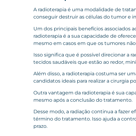
A radioterapia é uma modalidade de tratam
conseguir destruir as células do tumor e 
Um dos principais benefícios associados 
radioterapia é a sua capacidade de oferece
mesmo em casos em que os tumores não s
Isso significa que é possível direcionar a
tecidos saudáveis que estão ao redor, mini
Além disso, a radioterapia costuma ser u
candidatos ideais para realizar a cirurgia
Outra vantagem da radioterapia é sua cap
mesmo após a conclusão do tratamento.
Desse modo, a radiação continua a fazer e
término do tratamento. Isso ajuda a con
prazo.