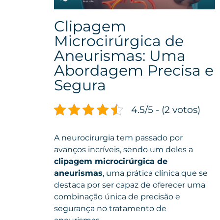
Clipagem
Microcirúrgica de
Aneurismas: Uma
Abordagem Precisa e
Segura
4.5/5 - (2 votos)
A neurocirurgia tem passado por
avanços incríveis, sendo um deles a
clipagem microcirúrgica de
aneurismas
, uma prática clínica que se
destaca por ser capaz de oferecer uma
combinação única de precisão e
segurança no tratamento de