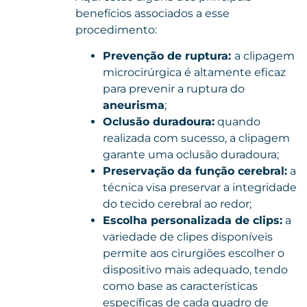
benefícios associados a esse
procedimento:
Prevenção de ruptura:
a clipagem
microcirúrgica é altamente eficaz
para prevenir a ruptura do
aneurisma
;
Oclusão duradoura:
quando
realizada com sucesso, a clipagem
garante uma oclusão duradoura;
Preservação da função cerebral:
a
técnica visa preservar a integridade
do tecido cerebral ao redor;
Escolha personalizada de clips:
a
variedade de clipes disponíveis
permite aos cirurgiões escolher o
dispositivo mais adequado, tendo
como base as características
específicas de cada quadro de