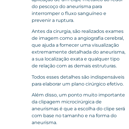
do pescoço do aneurisma para
interromper o fluxo sanguíneo e
prevenir a ruptura.
Antes da cirurgia, são realizados exames
de imagem como a angiografia cerebral,
que ajuda a fornecer uma visualização
extremamente detalhada do aneurisma,
a sua localização exata e qualquer tipo
de relação com as demais estruturas.
Todos esses detalhes são indispensáveis
para elaborar um plano cirúrgico efetivo.
Além disso, um ponto muito importante
da clipagem microcirúrgica de
aneurismas é que a escolha do clipe será
com base no tamanho e na forma do
aneurisma.