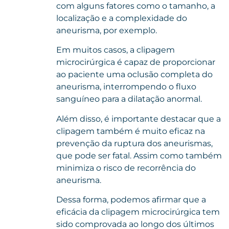
com alguns fatores como o tamanho, a
localização e a complexidade do
aneurisma, por exemplo.
Em muitos casos, a clipagem
microcirúrgica é capaz de proporcionar
ao paciente uma oclusão completa do
aneurisma, interrompendo o fluxo
sanguíneo para a dilatação anormal.
Além disso, é importante destacar que a
clipagem também é muito eficaz na
prevenção da ruptura dos aneurismas,
que pode ser fatal. Assim como também
minimiza o risco de recorrência do
aneurisma.
Dessa forma, podemos afirmar que a
eficácia da clipagem microcirúrgica tem
sido comprovada ao longo dos últimos