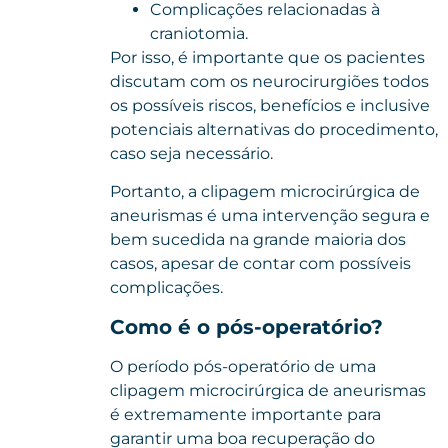
Complicações relacionadas à
craniotomia.
Por isso, é importante que os pacientes
discutam com os neurocirurgiões todos
os possíveis riscos, benefícios e inclusive
potenciais alternativas do procedimento,
caso seja necessário.
Portanto, a clipagem microcirúrgica de
aneurismas é uma intervenção segura e
bem sucedida na grande maioria dos
casos, apesar de contar com possíveis
complicações.
Como é o pós-operatório?
O período pós-operatório de uma
clipagem microcirúrgica de aneurismas
é extremamente importante para
garantir uma boa recuperação do