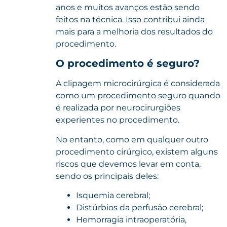
anos e muitos avanços estão sendo
feitos na técnica. Isso contribui ainda
mais para a melhoria dos resultados do
procedimento.
O procedimento é seguro?
A clipagem microcirúrgica é considerada
como um procedimento seguro quando
é realizada por neurocirurgiões
experientes no procedimento.
No entanto, como em qualquer outro
procedimento cirúrgico, existem alguns
riscos que devemos levar em conta,
sendo os principais deles:
Isquemia cerebral;
Distúrbios da perfusão cerebral;
Hemorragia intraoperatória,