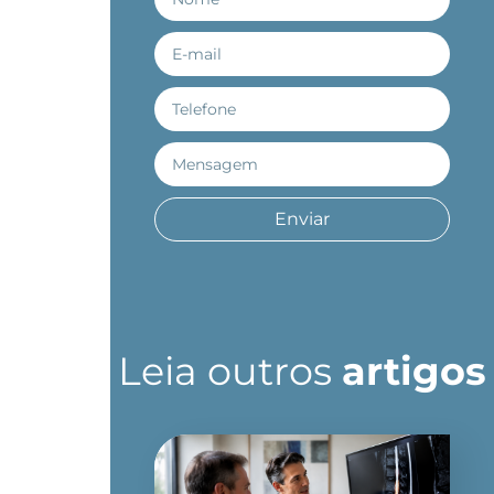
Enviar
Leia outros
artigos