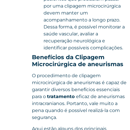
por uma clipagem microcirúrgica
devem manter um
acompanhamento a longo prazo.
Dessa forma, é possível monitorar a
saúde vascular, avaliar a
recuperação neurológica e
identificar possíveis complicações.
Benefícios da Clipagem
Microcirúrgica de aneurismas
O procedimento de clipagem
microcirúrgica de aneurismas é capaz de
garantir diversos benefícios essenciais
para o
tratamento
eficaz de aneurismas
intracranianos. Portanto, vale muito a
pena quando é possível realizá-la com
segurança.
Aqui estão alguns dos principais