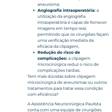
aneurisma;
Angiografia intraoperatória:
a
utilização da angiografia
intraoperatória é capaz de fornecer
imagens em tempo real,
permitindo que os cirurgiões façam
uma verificação imediata da
eficácia da clipagem,
Redução do risco de
complicações:
a clipagem
microcirúrgica reduz o risco de
complicações tardias.
Tem mais dúvidas sobre clipagem
microcirúrgica de aneurismas ou outros
tratamentos para tratar essa condição
com eficiência?
A Assistência Neurocirúrgica Paulista
conta com uma equipe de cirurgiões