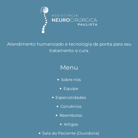
Atendimento humanizado e tecnologia de ponta para seu
tratamento e cura.
Menu
Sobre nós
Equipe
Especialidades
Convênios
Reembolso
Artigos
Sala do Paciente (Ouvidoria)