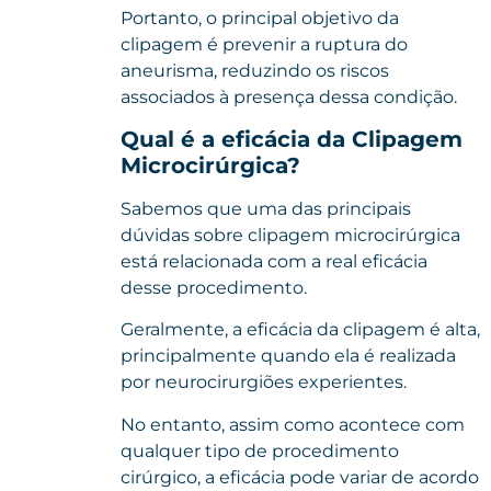
Portanto, o principal objetivo da
clipagem é prevenir a ruptura do
aneurisma, reduzindo os riscos
associados à presença dessa condição.
Qual é a eficácia da Clipagem
Microcirúrgica?
Sabemos que uma das principais
dúvidas sobre clipagem microcirúrgica
está relacionada com a real eficácia
desse procedimento.
Geralmente, a eficácia da clipagem é alta,
principalmente quando ela é realizada
por neurocirurgiões experientes.
No entanto, assim como acontece com
qualquer tipo de procedimento
cirúrgico, a eficácia pode variar de acordo