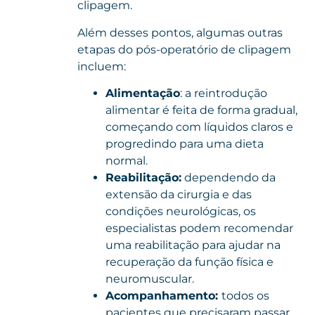
clipagem.
Além desses pontos, algumas outras
etapas do pós-operatório de clipagem
incluem:
Alimentação
: a reintrodução
alimentar é feita de forma gradual,
começando com líquidos claros e
progredindo para uma dieta
normal.
Reabilitação:
dependendo da
extensão da cirurgia e das
condições neurológicas, os
especialistas podem recomendar
uma reabilitação para ajudar na
recuperação da função física e
neuromuscular.
Acompanhamento:
todos os
pacientes que precisaram passar