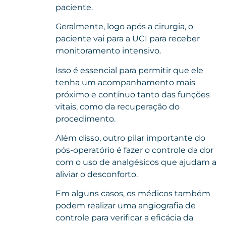
paciente.
Geralmente, logo após a cirurgia, o
paciente vai para a UCI para receber
monitoramento intensivo.
Isso é essencial para permitir que ele
tenha um acompanhamento mais
próximo e contínuo tanto das funções
vitais, como da recuperação do
procedimento.
Além disso, outro pilar importante do
pós-operatório é fazer o controle da dor
com o uso de analgésicos que ajudam a
aliviar o desconforto.
Em alguns casos, os médicos também
podem realizar uma angiografia de
controle para verificar a eficácia da