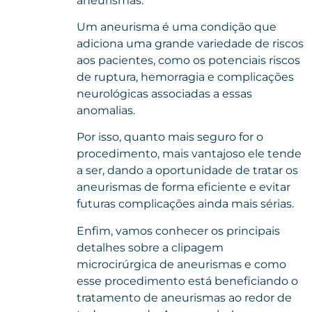
aneurismas.
Um aneurisma é uma condição que
adiciona uma grande variedade de riscos
aos pacientes, como os potenciais riscos
de ruptura, hemorragia e complicações
neurológicas associadas a essas
anomalias.
Por isso, quanto mais seguro for o
procedimento, mais vantajoso ele tende
a ser, dando a oportunidade de tratar os
aneurismas de forma eficiente e evitar
futuras complicações ainda mais sérias.
Enfim, vamos conhecer os principais
detalhes sobre a clipagem
microcirúrgica de aneurismas e como
esse procedimento está beneficiando o
tratamento de aneurismas ao redor de