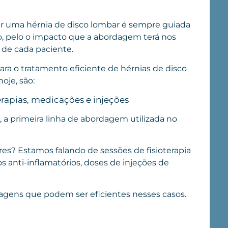
ar uma hérnia de disco lombar é sempre guiada
, pelo o impacto que a abordagem terá nos
s de cada paciente.
ara o tratamento eficiente de hérnias de disco
oje, são:
erapias, medicações e injeções
 a primeira linha de abordagem utilizada no
es? Estamos falando de sessões de fisioterapia
 anti-inflamatórios, doses de injeções de
gens que podem ser eficientes nesses casos.