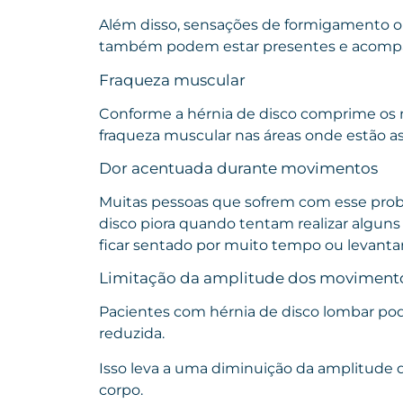
Além disso, sensações de formigamento o
também podem estar presentes e acompan
Fraqueza muscular
Conforme a hérnia de disco comprime os n
fraqueza muscular nas áreas onde estão as
Dor acentuada durante movimentos
Muitas pessoas que sofrem com esse probl
disco piora quando tentam realizar alguns 
ficar sentado por muito tempo ou levanta
Limitação da amplitude dos moviment
Pacientes com hérnia de disco lombar pod
reduzida.
Isso leva a uma diminuição da amplitude 
corpo.