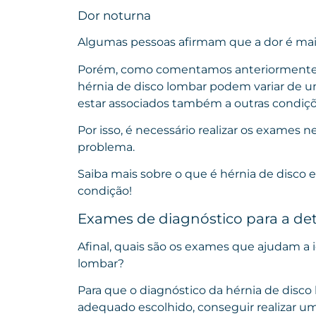
Dor noturna
Algumas pessoas afirmam que a dor é mais
Porém, como comentamos anteriormente,
hérnia de disco lombar podem variar de 
estar associados também a outras condiç
Por isso, é necessário realizar os exames 
problema.
Saiba mais sobre o que é hérnia de disco e 
condição!
Exames de diagnóstico para a de
Afinal, quais são os exames que ajudam a 
lombar?
Para que o diagnóstico da hérnia de disco
adequado escolhido, conseguir realizar um