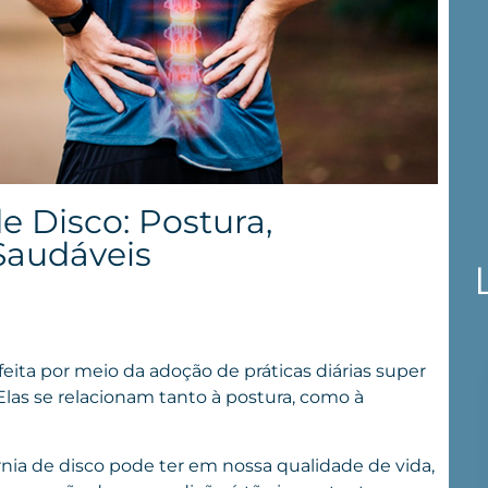
e Disco: Postura,
Saudáveis
eita por meio da adoção de práticas diárias super
Elas se relacionam tanto à postura, como à
a de disco pode ter em nossa qualidade de vida,