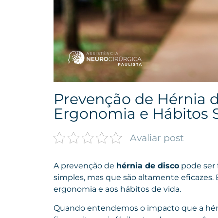
Prevenção de Hérnia d
Ergonomia e Hábitos 
Avaliar post
A prevenção de
hérnia de disco
pode ser f
simples, mas que são altamente eficazes. 
ergonomia e aos hábitos de vida.
Quando entendemos o impacto que a hérni