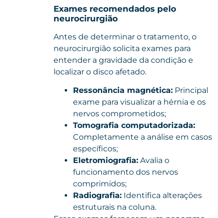
Exames recomendados pelo
neurocirurgião
Antes de determinar o tratamento, o
neurocirurgião solicita exames para
entender a gravidade da condição e
localizar o disco afetado.
Ressonância magnética:
Principal
exame para visualizar a hérnia e os
nervos comprometidos;
Tomografia computadorizada:
Completamente a análise em casos
específicos;
Eletromiografia:
Avalia o
funcionamento dos nervos
comprimidos;
Radiografia:
Identifica alterações
estruturais na coluna.