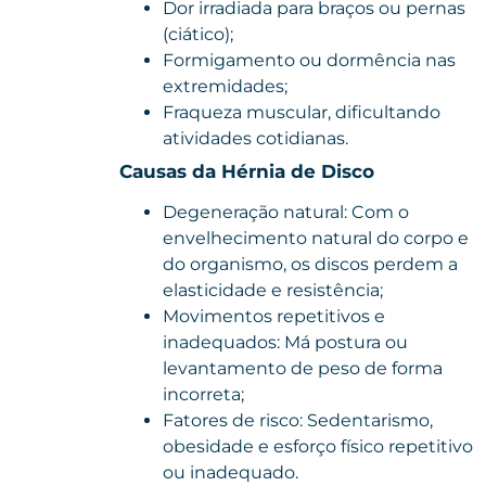
Dor irradiada para braços ou pernas
(ciático);
Formigamento ou dormência nas
extremidades;
Fraqueza muscular, dificultando
atividades cotidianas.
Causas da Hérnia de Disco
Degeneração natural: Com o
envelhecimento natural do corpo e
do organismo, os discos perdem a
elasticidade e resistência;
Movimentos repetitivos e
inadequados: Má postura ou
levantamento de peso de forma
incorreta;
Fatores de risco: Sedentarismo,
obesidade e esforço físico repetitivo
ou inadequado.