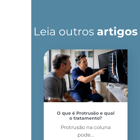
Leia outros
artigos
O que é Protrusão e qual
o tratamento?
Protrusão na coluna
pode…