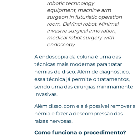
robotic technology
equipment, machine arm
surgeon in futuristic operation
room. DaVinci robot. Minimal
invasive surgical innovation,
medical robot surgery with
endoscopy
A endoscopia da coluna é uma das
técnicas mais modernas para tratar
hérnias de disco. Além de diagnóstico,
essa técnica já permite o tratamentos,
sendo uma das cirurgias minimamente
invasivas.
Além disso, com ela é possível remover a
hérnia e fazer a descompressão das
raízes nervosas.
Como funciona o procedimento?