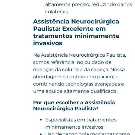
altamente preciso, reduzindo danos
colaterais.
Assistência Neurocirúrgica
Paulista: Excelente em
tratamentos minimamente
invasivos
Na Assistência Neurocirúrgica Paulista,
somos referência no cuidado de
doenças da coluna e da cabeça. Nossa
abordagem é centrada no paciente,
combinando tecnologias avançadas e
uma equipe altamente qualificada.
Por que escolher a Assistência
Neurocirúrgica Paulista?
Especialistas em tratamentos
minimamente invasivos;
Uso de tecnologia modernas como