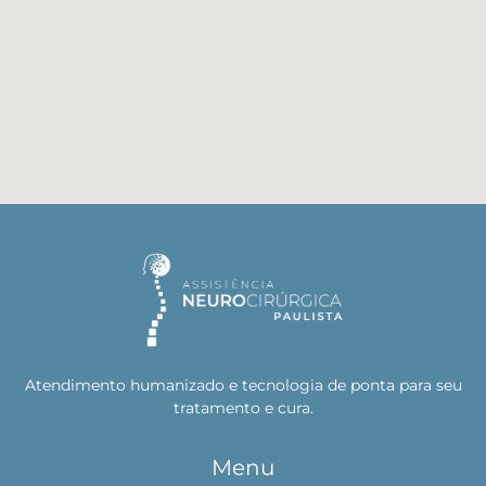
Atendimento humanizado e tecnologia de ponta para seu
tratamento e cura.
Menu