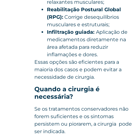
relaxantes musculares;
Reabilitação Postural Global
(RPG):
Corrige desequilíbrios
musculares e estruturais;
Infiltração guiada:
Aplicação de
medicamentos diretamente na
área afetada para reduzir
inflamações e dores.
Essas opções são eficientes para a
maioria dos casos e podem evitar a
necessidade de cirurgia.
Quando a cirurgia é
necessária?
Se os tratamentos conservadores não
forem suficientes e os sintomas
persistem ou piorarem, a
cirurgia
pode
ser indicada.