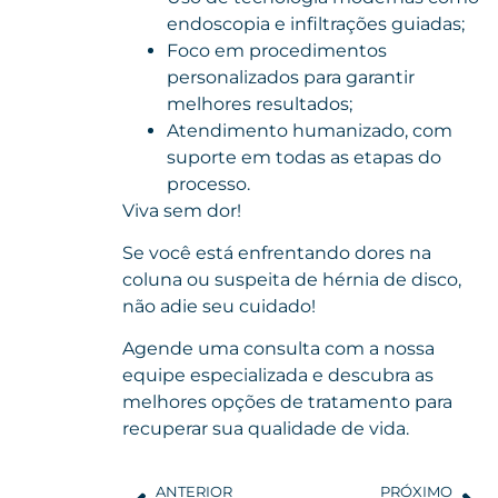
endoscopia e infiltrações guiadas;
Foco em procedimentos
personalizados para garantir
melhores resultados;
Atendimento humanizado, com
suporte em todas as etapas do
processo.
Viva sem dor!
Se você está enfrentando dores na
coluna ou suspeita de hérnia de disco,
não adie seu cuidado!
Agende uma consulta
com a nossa
equipe especializada e descubra as
melhores opções de tratamento para
recuperar sua qualidade de vida.
ANTERIOR
PRÓXIMO