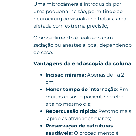
Uma microcâmera é introduzida por
uma pequena incisão, permitindo ao
neurocirurgião visualizar e tratar a área
afetada com extrema precisão;
O procedimento é realizado com
sedação ou anestesia local, dependendo
do caso.
Vantagens da endoscopia da coluna
Incisão mínima:
Apenas de 1 a 2
cm;
Menor tempo de internação:
Em
muitos casos, o paciente recebe
alta no mesmo dia;
Repercussão rápida:
Retorno mais
rápido às atividades diárias;
Preservação de estruturas
saudáveis:
O procedimento é