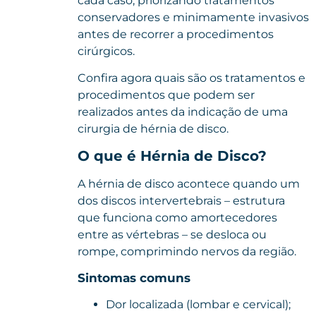
cada caso, priorizando tratamentos
conservadores e minimamente invasivos
antes de recorrer a procedimentos
cirúrgicos.
Confira agora quais são os tratamentos e
procedimentos que podem ser
realizados antes da indicação de uma
cirurgia de hérnia de disco.
O que é Hérnia de Disco?
A
hérnia de disco
acontece quando um
dos discos intervertebrais – estrutura
que funciona como amortecedores
entre as vértebras – se desloca ou
rompe, comprimindo nervos da região.
Sintomas comuns
Dor localizada (lombar e cervical);