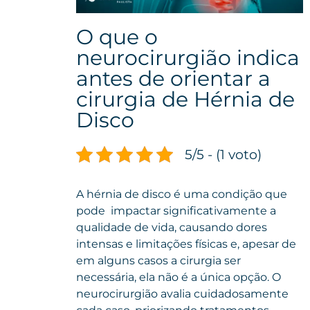
O que o
neurocirurgião indica
antes de orientar a
cirurgia de Hérnia de
Disco
5/5 - (1 voto)
A hérnia de disco é uma condição que
pode impactar significativamente a
qualidade de vida, causando dores
intensas e limitações físicas e, apesar de
em alguns casos a cirurgia ser
necessária, ela não é a única opção. O
neurocirurgião avalia cuidadosamente