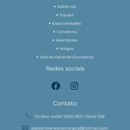
Sobre nós
Equipe
Especialidades
Convênios
Reembolso
Artigos
Sala do Paciente (Ouvidoria)
Redes sociais
Contato
(11) 5041-4408 / 5093-9927 / 5049-1318
assistencianeurocirurgica@hotmail.com