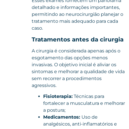
Esses exames fornecem um panorama
detalhado e informações importantes,
permitindo ao neurocirurgião planejar o
tratamento mais adequado para cada
caso.
Tratamentos antes da cirurgia
A cirurgia é considerada apenas após o
esgotamento das opções menos
invasivas. O objetivo inicial é aliviar os
sintomas e melhorar a qualidade de vida
sem recorrer a procedimentos
agressivos.
Fisioterapia:
Técnicas para
fortalecer a musculatura e melhorar
a postura;
Medicamentos:
Uso de
analgésicos, anti-inflamatórios e