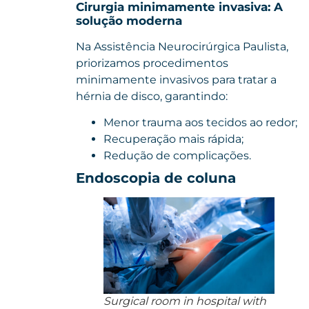
Cirurgia minimamente invasiva: A
solução moderna
Na Assistência Neurocirúrgica Paulista,
priorizamos procedimentos
minimamente invasivos para tratar a
hérnia de disco, garantindo:
Menor trauma aos tecidos ao redor;
Recuperação mais rápida;
Redução de complicações.
Endoscopia de coluna
Surgical room in hospital with