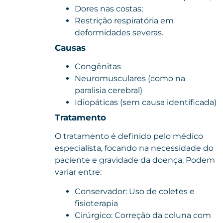
Dores nas costas;
Restrição respiratória em
deformidades severas.
Causas
Congênitas
Neuromusculares (como na
paralisia cerebral)
Idiopáticas (sem causa identificada)
Tratamento
O tratamento é definido pelo médico
especialista, focando na necessidade do
paciente e gravidade da doença. Podem
variar entre:
Conservador: Uso de coletes e
fisioterapia
Cirúrgico: Correção da coluna com