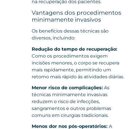
na recuperação dos pacientes.
Vantagens dos procedimentos
minimamente invasivos
Os benefícios dessas técnicas são
diversos, incluindo:
Redução do tempo de recuperação:
Como os procedimentos exigem
incisões menores, o corpo se recupera
mais rapidamente, permitindo um
retorno mais rápido às atividades diárias.
Menor risco de complicações:
As
técnicas minimamente invasivas
reduzem o risco de infecções,
sangramentos e outros problemas
comuns em cirurgias tradicionais.
Menos dor nos pós-operatórios:
A