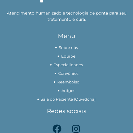
Atendimento humanizado e tecnologia de ponta para seu
tratamento e cura.
Menu
Sobre nós
Equipe
Especialidades
Convênios
Reembolso
Artigos
Sala do Paciente (Ouvidoria)
Redes sociais