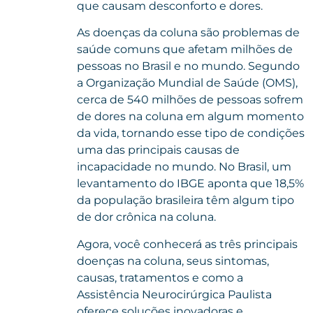
que causam desconforto e dores.
As doenças da coluna são problemas de
saúde comuns que afetam milhões de
pessoas no Brasil e no mundo. Segundo
a Organização Mundial de Saúde (OMS),
cerca de 540 milhões de pessoas sofrem
de dores na coluna em algum momento
da vida, tornando esse tipo de condições
uma das principais causas de
incapacidade no mundo. No Brasil, um
levantamento do IBGE aponta que 18,5%
da população brasileira têm algum tipo
de dor crônica na coluna.
Agora, você conhecerá as três principais
doenças na coluna, seus sintomas,
causas, tratamentos e como a
Assistência Neurocirúrgica Paulista
oferece soluções inovadoras e