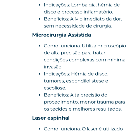
Indicações: Lombalgia, hérnia de
disco e processo inflamatório.
Benefícios: Alívio imediato da dor,
sem necessidade de cirurgia.
Microcirurgia Assistida
Como funciona: Utiliza microscópio
de alta precisão para tratar
condições complexas com mínima
invasão.
Indicações: Hérnia de disco,
tumores, espondilolistese e
escoliose.
Benefícios: Alta precisão do
procedimento, menor trauma para
os tecidos e melhores resultados.
Laser espinhal
Como funciona: O laser é utilizado