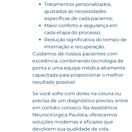
Tratamentos personalizados,
ajustados às necessidades
específicas de cada paciente;
Maior conforto e segurança em
cada etapa do processo;
Redução significativa do tempo de
internação e recuperação.
Cuidamos de nossos pacientes com
excelência, combinando tecnologia de
ponta e uma equipe médica altamente
capacitada para proporcionar o melhor
resultado possível.
Se você sofre com dores na coluna ou
precisa de um diagnóstico preciso, entre
em contato conosco. Na Assistência
Neurocirúrgica Paulista, oferecemos
soluções modernas e eficazes que
devolvem sua qualidade de vida.