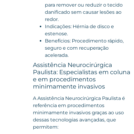
para remover ou reduzir o tecido
danificado sem causar lesões ao
redor.
Indicações: Hérnia de disco e
estenose.
Benefícios: Procedimento rápido,
seguro e com recuperação
acelerada.
Assistência Neurocirúrgica
Paulista: Especialistas em coluna
e em procedimentos
minimamente invasivos
A Assistência Neurocirúrgica Paulista é
referência em procedimentos
minimamente invasivos graças ao uso
dessas tecnologias avançadas, que
permitem: