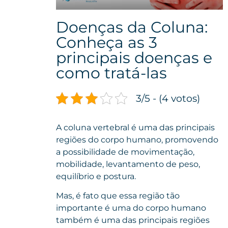
Doenças da Coluna:
Conheça as 3
principais doenças e
como tratá-las
3/5 - (4 votos)
A coluna vertebral é uma das principais
regiões do corpo humano, promovendo
a possibilidade de movimentação,
mobilidade, levantamento de peso,
equilíbrio e postura.
Mas, é fato que essa região tão
importante é uma do corpo humano
também é uma das principais regiões