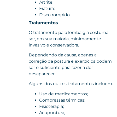
Artrite;
Fratura;
Disco rompido.
Tratamentos
O
tratamento
para lombalgia costuma
ser, em sua maioria, minimamente
invasivo e conservadora.
Dependendo da causa, apenas a
correção da postura e exercícios podem
ser o suficiente para fazer a dor
desaparecer.
Alguns dos outros
tratamentos
incluem:
Uso de medicamentos;
Compressas térmicas;
Fisioterapia;
Acupuntura;