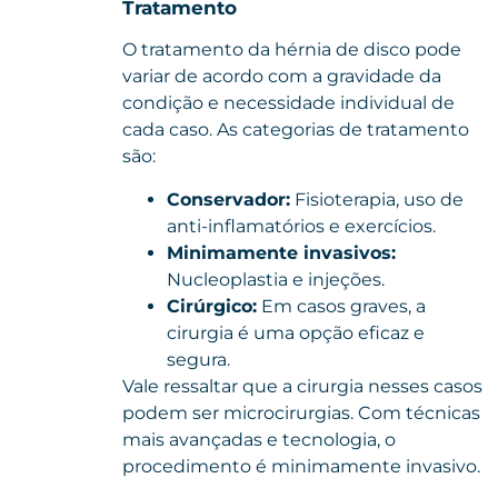
Tratamento
O tratamento da hérnia de disco pode
variar de acordo com a gravidade da
condição e necessidade individual de
cada caso. As categorias de tratamento
são:
Conservador:
Fisioterapia, uso de
anti-inflamatórios e exercícios.
Minimamente invasivos:
Nucleoplastia e injeções.
Cirúrgico:
Em casos graves, a
cirurgia é uma opção eficaz e
segura.
Vale ressaltar que a cirurgia nesses casos
podem ser
microcirurgias
. Com técnicas
mais avançadas e tecnologia, o
procedimento é minimamente invasivo.