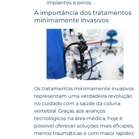
implantes e pinos.
A importância dos tratamentos
minimamente invasivos
Os tratamentos minimamente invasivos
representam uma verdadeira revolução
no cuidado com a saúde da coluna
vertebral. Graças aos avanços
tecnológicos na área médica, hoje é
possível oferecer soluções mais eficazes,
menos traumáticas e com maior rapidez