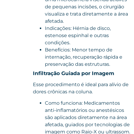
de pequenas incisões, o cirurgião
visualiza e trata diretamente a área
afetada.
Indicações: Hérnia de disco,
estenose espinhal e outras
condições.
Benefícios: Menor tempo de
internação, recuperação rápida e
preservação das estruturas.
Infiltração Guiada por Imagem
Esse procedimento é ideal para alívio de
dores crônicas na coluna.
Como funciona: Medicamentos
anti-inflamatórios ou anestésicos
são aplicados diretamente na área
afetada, guiados por tecnologias de
imagem como Raio-X ou ultrassom.