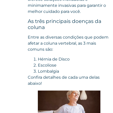
minimamente invasivas para garantir o
melhor cuidado para você.
As três principais doenças da
coluna
Entre as diversas condições que podem
afetar a coluna vertebral, as 3 mais
comuns são:
Hérnia de Disco
Escoliose
Lombalgia
Confira detalhes de cada uma delas
abaixo!