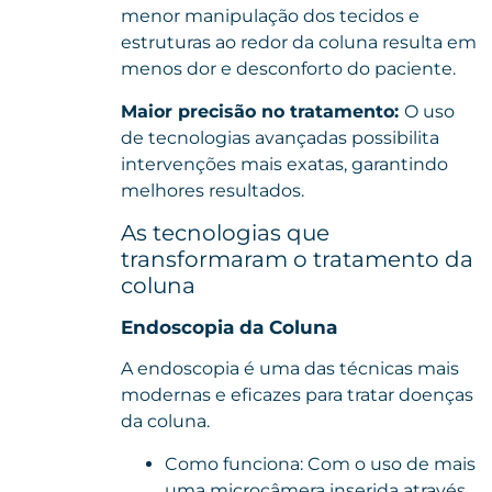
menor manipulação dos tecidos e
estruturas ao redor da coluna resulta em
menos dor e desconforto do paciente.
Maior precisão no tratamento:
O uso
de tecnologias avançadas possibilita
intervenções mais exatas, garantindo
melhores resultados.
As tecnologias que
transformaram o tratamento da
coluna
Endoscopia da Coluna
A endoscopia é uma das técnicas mais
modernas e eficazes para tratar doenças
da coluna.
Como funciona: Com o uso de mais
uma microcâmera inserida através