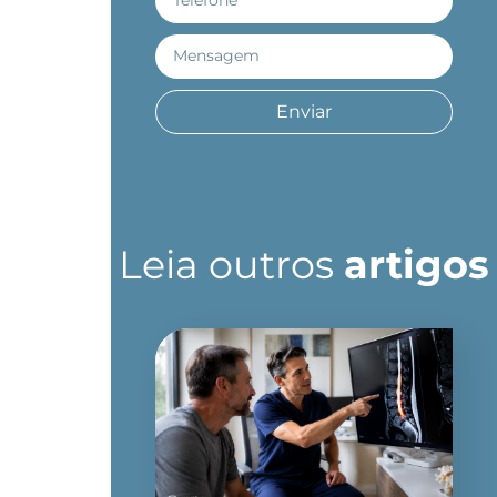
Enviar
Leia outros
artigos