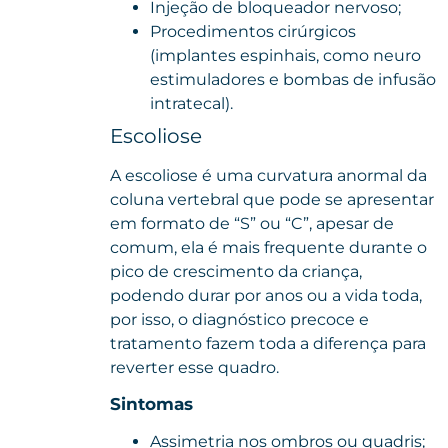
Injeção de bloqueador nervoso;
Procedimentos cirúrgicos
(implantes espinhais, como neuro
estimuladores e bombas de infusão
intratecal).
Escoliose
A escoliose é uma curvatura anormal da
coluna vertebral que pode se apresentar
em formato de “S” ou “C”, apesar de
comum, ela é mais frequente durante o
pico de crescimento da criança,
podendo durar por anos ou a vida toda,
por isso, o diagnóstico precoce e
tratamento fazem toda a diferença para
reverter esse quadro.
Sintomas
Assimetria nos ombros ou quadris;