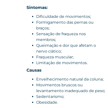
Sintomas:
Dificuldade de movimentos;
Formigamento das pernas ou
braços;
Sensação de fraqueza nos
membros;
Queimação e dor que afetam o
nervo ciático;
Fraqueza muscular;
Limitação de movimentos.
Causas
Envelhecimento natural da coluna;
Movimentos bruscos ou
levantamento inadequado de peso;
Sedentarismo;
Obesidade.