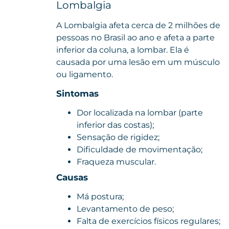
Lombalgia
A Lombalgia afeta cerca de 2 milhões de
pessoas no Brasil ao ano e afeta a parte
inferior da coluna, a lombar. Ela é
causada por uma lesão em um músculo
ou ligamento.
Sintomas
Dor localizada na lombar (parte
inferior das costas);
Sensação de rigidez;
Dificuldade de movimentação;
Fraqueza muscular.
Causas
Má postura;
Levantamento de peso;
Falta de exercícios físicos regulares;